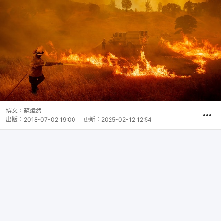
撰文：
蘇煒然
出版：
2018-07-02 19:00
更新：
2025-02-12 12:54