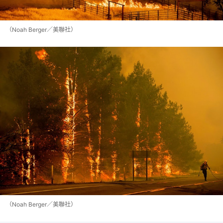
（Noah Berger／美聯社）
（Noah Berger／美聯社）