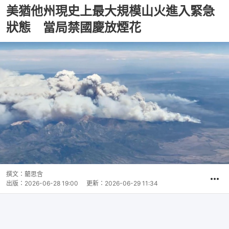
美猶他州現史上最大規模山火進入緊急
狀態 當局禁國慶放煙花
撰文：
藺思含
出版：
2026-06-28 19:00
更新：
2026-06-29 11:34