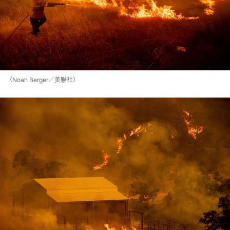
（Noah Berger／美聯社）