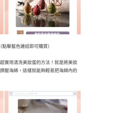
8起（點擊藍色連結即可購買）
超實用清洗美妝蛋的方法！就是將美妝
擠壓海綿，這樣就能夠輕易把海綿內的