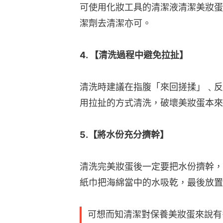
可使用化妝工具的清潔液清潔美妝蛋
潔劑去清潔亦可。
4. 【清洗過程中避免拉扯】
清洗時建議在指腹「來回搓揉」﹑反
用拉扯的方式清洗，破壞美妝蛋本來
5.【將水份充分擠幹】
清洗完美妝蛋後一定要把水份擠幹，
紙巾把海綿當中的水吸乾，最後放置
可想而知清潔對保養美妝蛋來說有