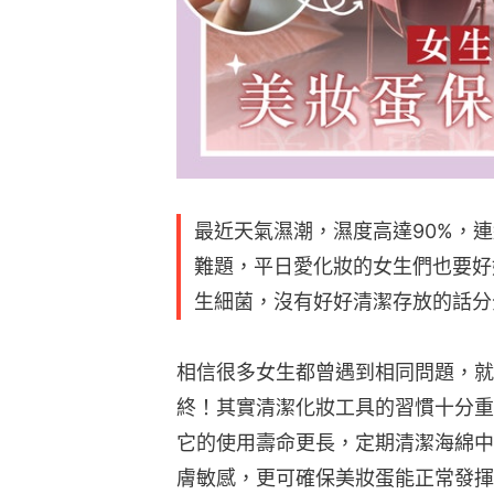
最近天氣濕潮，濕度高達90%，
難題，平日愛化妝的女生們也要好
生細菌，沒有好好清潔存放的話分
相信很多女生都曾遇到相同問題，就
終！其實清潔化妝工具的習慣十分重
它的使用壽命更長，定期清潔海綿中
膚敏感，更可確保美妝蛋能正常發揮