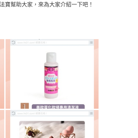
法寶幫助大家，來為大家介紹一下吧！