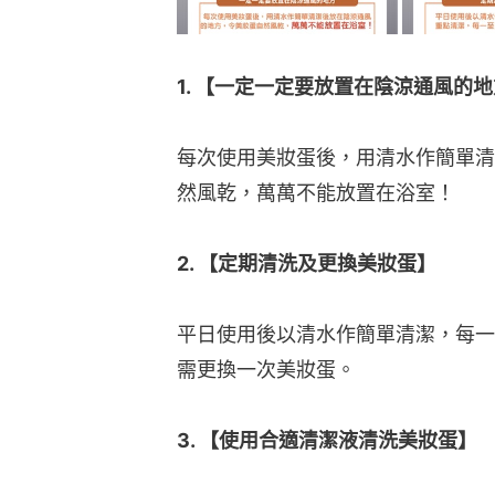
1. 【一定一定要放置在陰涼通風的
每次使用美妝蛋後，用清水作簡單清
然風乾，萬萬不能放置在浴室！
2. 【定期清洗及更換美妝蛋】
平日使用後以清水作簡單清潔，每一
需更換一次美妝蛋。
3. 【使用合適清潔液清洗美妝蛋】