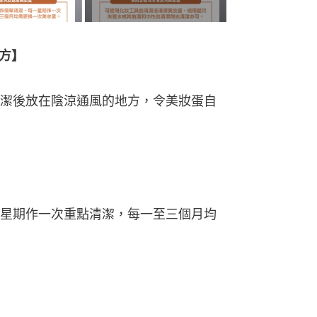
地方】
潔後放在陰涼通風的地方，令美妝蛋自
星期作一次重點清潔，每一至三個月均