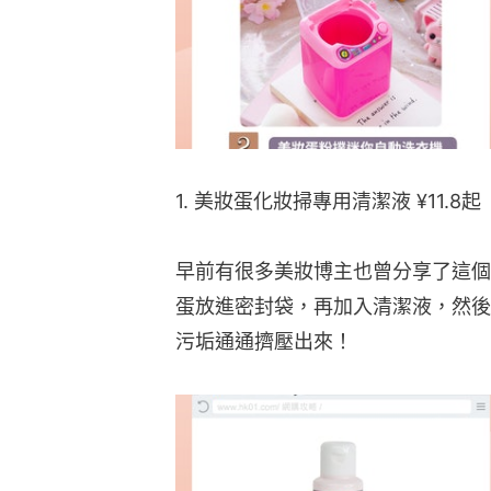
1. 美妝蛋化妝掃專用清潔液 ¥11.
早前有很多美妝博主也曾分享了這個
蛋放進密封袋，再加入清潔液，然後
污垢通通擠壓出來！