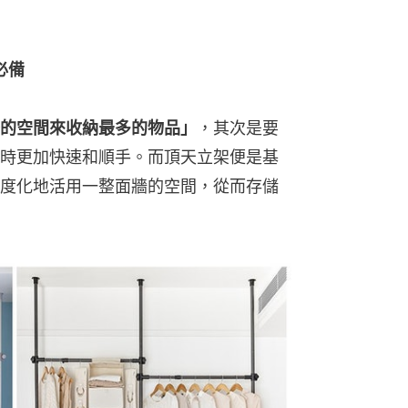
必備
的空間來收納最多的物品」
，其次是要
時更加快速和順手。而頂天立架便是基
度化地活用一整面牆的空間，從而存儲