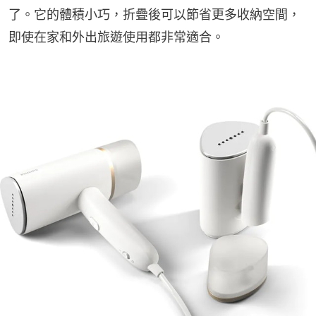
了。它的體積小巧，折疊後可以節省更多收納空間，
即使在家和外出旅遊使用都非常適合。