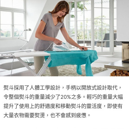
熨斗採用了人體工學設計，手柄以開放式設計取代，
令整個熨斗的重量減少了20%之多。輕巧的重量大幅
提升了使用上的舒適度和移動熨斗的靈活度，即使有
大量衣物需要熨燙，也不會感到疲憊。