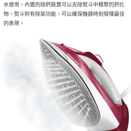
水使用，內置的除鈣裝置可以去除熨斗中積聚的鈣化
物。熨斗附有除垢功能，可以確保機器時刻發揮最佳
的表現。