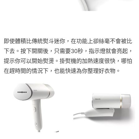
即使體積比傳統熨斗迷你，在功能上卻絲毫不會被比
下去。按下開關後，只需要30秒，指示燈就會亮起，
提示你可以開始熨燙。掛熨機的加熱速度很快，哪怕
在趕時間的情況下，也能快速為你整理好衣物。