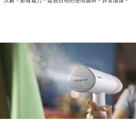
次數，節省電力，延長衣物的使用壽命，非常環保。