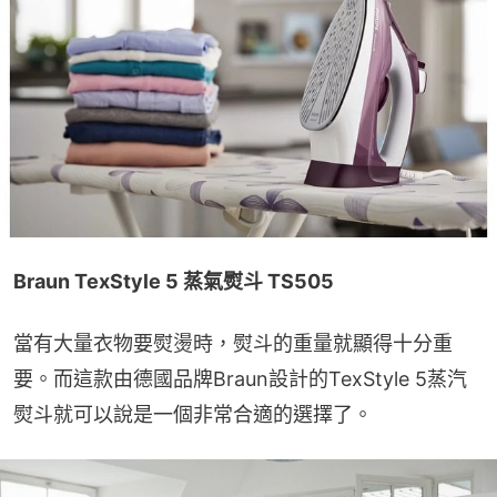
Braun TexStyle 5 蒸氣熨斗 TS505
當有大量衣物要熨燙時，熨斗的重量就顯得十分重
要。而這款由德國品牌Braun設計的TexStyle 5蒸汽
熨斗就可以說是一個非常合適的選擇了。