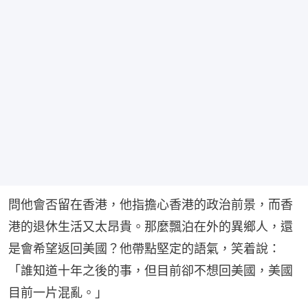
問他會否留在香港，他指擔心香港的政治前景，而香
港的退休生活又太昂貴。那麼飄泊在外的異鄉人，還
是會希望返回美國？他帶點堅定的語氣，笑着說：
「誰知道十年之後的事，但目前卻不想回美國，美國
目前一片混亂。」