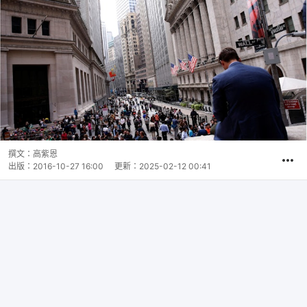
撰文：
高紫恩
出版：
2016-10-27 16:00
更新：
2025-02-12 00:41