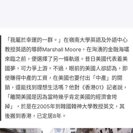
「我屬於幸運的一群。」在嶺南大學英語及外語中心
教授英語的導師Marshall Moore，在洶湧的金融海嘯
來臨之前，便選擇了另一條軌道。昔日美國代表着美
國夢，可力爭上游。不過，眼前的美國人卻認為，即
使賺得中產的工資，在美國也要付出「中產」的開
銷，還能找到理想生活嗎？他對《香港01》記者說，
「離開美國是因為當時幾乎肯定美國的經濟會垮
掉」，於是在2005年到韓國韓神大學教授英文，其
後搬到香港，已定居8年。