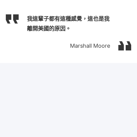
我這輩子都有這種感覺，這也是我
離開美國的原因。
Marshall Moore