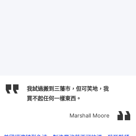
我試過搬到三藩市，但可笑地，我
買不起任何一樣東西。
Marshall Moore