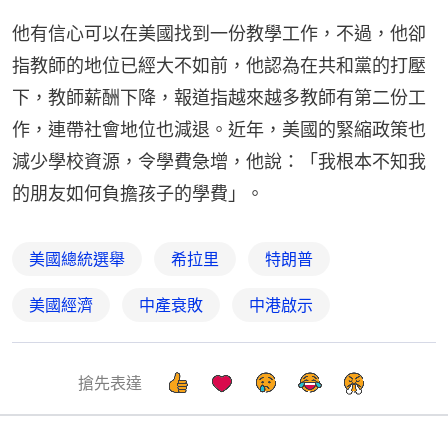
他有信心可以在美國找到一份教學工作，不過，他卻
指教師的地位已經大不如前，他認為在共和黨的打壓
下，教師薪酬下降，報道指越來越多教師有第二份工
作，連帶社會地位也減退。近年，美國的緊縮政策也
減少學校資源，令學費急增，他說：「我根本不知我
的朋友如何負擔孩子的學費」。
美國總統選舉
希拉里
特朗普
美國經濟
中產衰敗
中港啟示
搶先表達