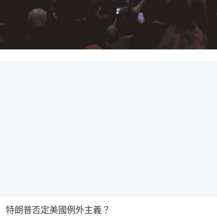
特朗普否定美國例外主義？