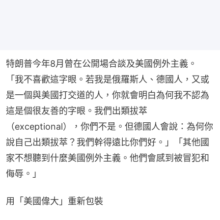
特朗普今年8月曾在公開場合談及美國例外主義。
「我不喜歡這字眼。若我是俄羅斯人、德國人，又或
是一個與美國打交道的人，你就會明白為何我不認為
這是個很友善的字眼。我們出類拔萃
（exceptional），你們不是。但德國人會說：為何你
說自己出類拔萃？我們幹得遠比你們好。」「其他國
家不想聽到什麼美國例外主義。他們會感到被冒犯和
侮辱。」
用「美國偉大」重新包裝