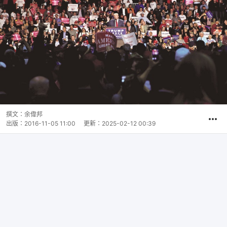
撰文：
余偉邦
出版：
2016-11-05 11:00
更新：
2025-02-12 00:39