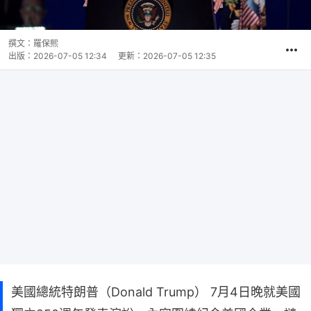
撰文：
羅保熙
出版：
2026-07-05 12:34
更新：
2026-07-05 12:35
美國總統特朗普（Donald Trump） 7月4日晚就美國