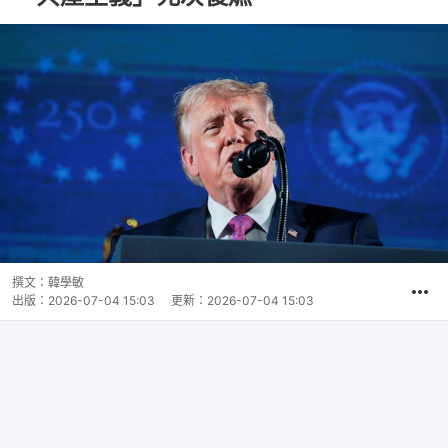
撰文：
韓學敏
出版：
2026-07-04 15:03
更新：
2026-07-04 15:03