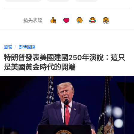
搶先表達
國際
即時國際
特朗普發表美國建國250年演說：這只
是美國黃金時代的開端