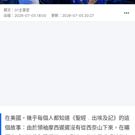
撰文：
01主筆室
出版：
2026-07-05 18:00
更新：
2026-07-05 20:27
在美國，幾乎每個人都知道《聖經﹒出埃及記》的這
個故事：由於領袖摩西遲遲沒有從西奈山下來，在曠