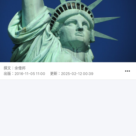
撰文：
余偉邦
出版：
2016-11-05 11:00
更新：
2025-02-12 00:39