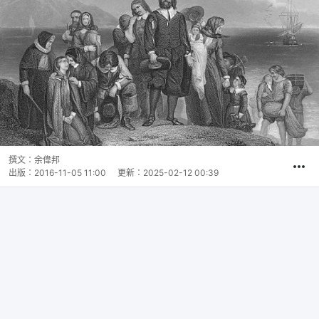
撰文：
余偉邦
出版：
2016-11-05 11:00
更新：
2025-02-12 00:39