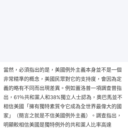
當然，必須指出的是，美國例外主義本身並不是一個
非常精準的概念，美國民眾對它的支持度，會因為定
義的略有不同而出現差異。例如蓋洛普一項調查曾指
出，61％共和黨人和38%獨立人士認為，奧巴馬並不
相信美國「擁有獨特素質令它成為全世界最偉大的國
家」（簡言之就是不信美國例外主義）。調查指出，
明顯較相信美國是獨特例外的共和黨人比率高達