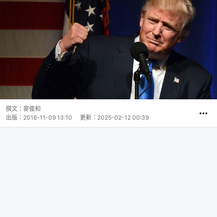
撰文：
麥俊和
出版：
2016-11-09 13:10
更新：
2025-02-12 00:39