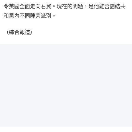
令美國全面走向右翼。現在的問題，是他能否團結共
和黨內不同陣營派別。
（綜合報道）