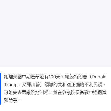
距離美國中期選舉還有100天，總統特朗普（Donald
Trump，又譯川普）領導的共和黨正面臨不利民調，
可能失去眾議院控制權，並在參議院保衛戰中遭遇激
烈競爭。