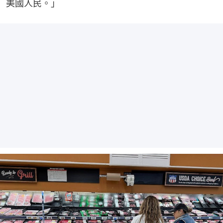
美國人民。」