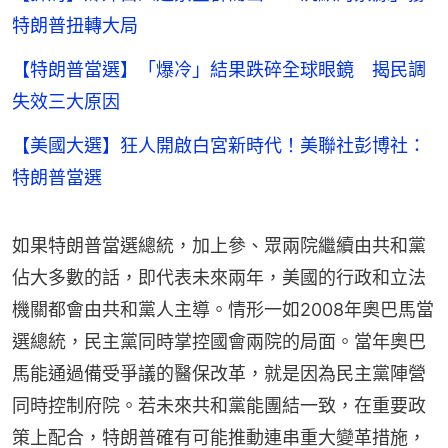
特朗普扭轉大局
【特朗普當選】「爆冷」結果跌碎全球眼鏡 揭民調
失效三大原因
【美國大選】狂人開啟白宮新時代！美聯社彭博社：
特朗普當選
如果特朗普當選總統，加上參、眾兩院繼續由共和黨
佔大多數的話，即代表未來兩年，美國的行政和立法
機關都會由共和黨人主導。情形一如2008年奧巴馬當
選總統，民主黨同時掌控國會兩院的局面。當年奧巴
馬能通過備受爭議的醫保改革，就是因為民主黨陣營
同時控制府院。若未來共和黨能團結一致，在重要政
策上配合，特朗普確有可能推動連串重大變革措施，