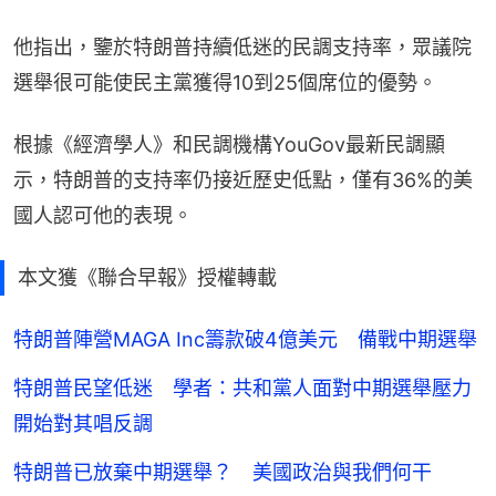
他指出，鑒於特朗普持續低迷的民調支持率，眾議院
選舉很可能使民主黨獲得10到25個席位的優勢。
根據《經濟學人》和民調機構YouGov最新民調顯
示，特朗普的支持率仍接近歷史低點，僅有36%的美
國人認可他的表現。
本文獲《聯合早報》授權轉載
特朗普陣營MAGA Inc籌款破4億美元 備戰中期選舉
特朗普民望低迷 學者：共和黨人面對中期選舉壓力
開始對其唱反調
特朗普已放棄中期選舉？ 美國政治與我們何干