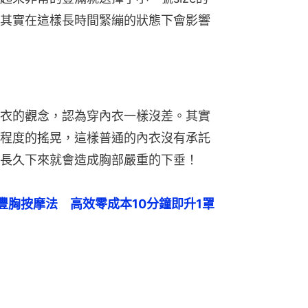
其實在這樣長時間緊繃的狀態下會影響
衣的觀念，認為穿內衣一樣沒差。其實
程度的搖晃，這樣普通的內衣沒有承託
長久下來就會造成胸部嚴重的下垂！
豐胸按摩法　高效零成本10分鐘即升1罩