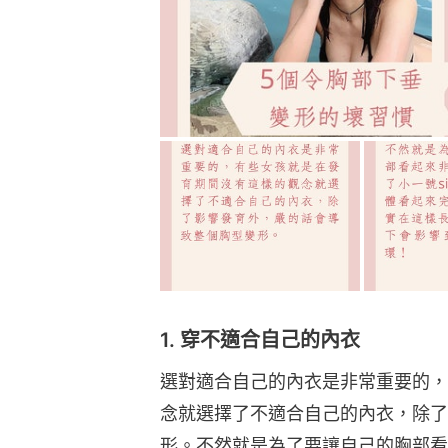
1. 穿不適合自己的內衣
選對適合自己的內衣是非常重要的，
念就選擇了不適合自己的內衣，除了
形。不然就是為了要讓自己的胸部看起