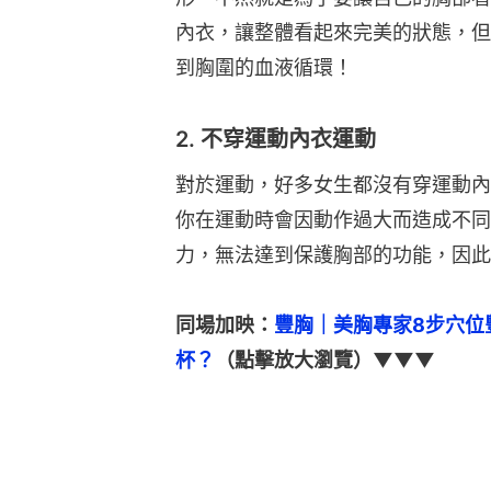
內衣，讓整體看起來完美的狀態，但
到胸圍的血液循環！
2. 不穿運動內衣運動
對於運動，好多女生都沒有穿運動內
你在運動時會因動作過大而造成不同
力，無法達到保護胸部的功能，因此
同場加映：
豐胸｜美胸專家8步穴位
杯？
（點擊放大瀏覽）▼▼▼