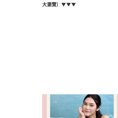
大瀏覽）▼▼▼