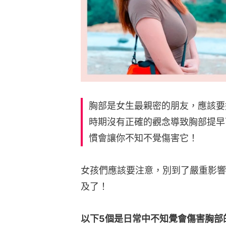
胸部是女生最親密的朋友，應該要
時期沒有正確的觀念導致胸部提早
慣會讓你不知不覺傷害它！
女孩們應該要注意，別到了嚴重影響
及了！
以下5個是日常中不知覺會傷害胸部