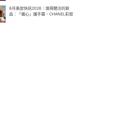
8月美妝快訊2026｜值得關注的新
品：「偏心」護手霜、CHANEL彩妝