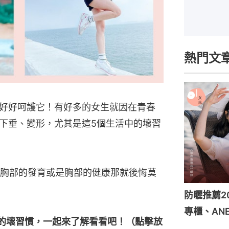
熱門文
好好呵護它！有好多的女生就因在青春
下垂、變形，尤其是這5個生活中的壞習
胸部的發育或是胸部的健康那就後悔莫
防曬推薦2
專櫃、ANE
的壞習慣，一起來了解看看吧！（點擊放