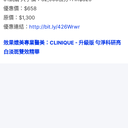
優惠價：$658
原價：$1,300
優惠連結：
http://bit.ly/426Wrwr
效果媲美專業醫美：CLINIQUE - 升級版 勻淨科研亮
白淡斑雙效精華  