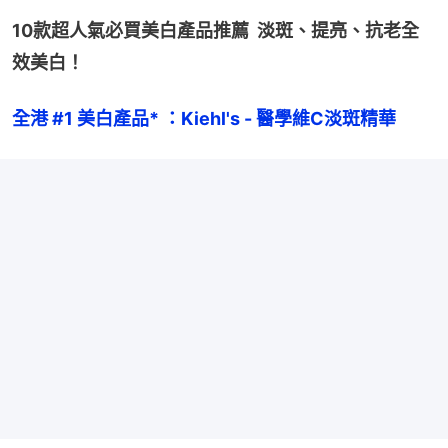
10款超人氣必買美白產品推薦  淡斑、提亮、抗老全
效美白！
全港 #1 美白產品* ：Kiehl's - 醫學維C淡斑精華 