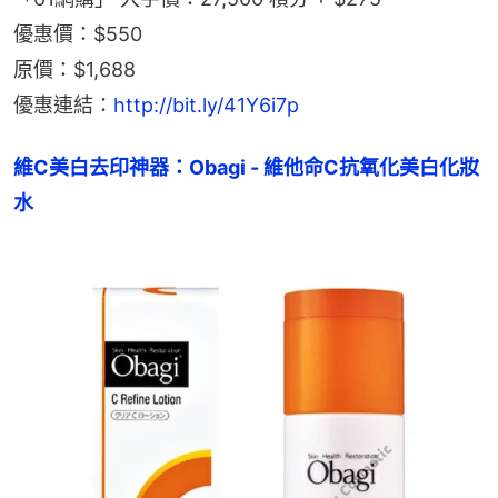
優惠價：$550
原價：$1,688
優惠連結：
http://bit.ly/41Y6i7p
維C美白去印神器：Obagi - 維他命C抗氧化美白化妝
水