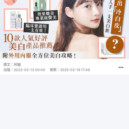
撰文：
阿貓
出版：
2023-02-13 00:00
更新：
2025-02-19 17:49