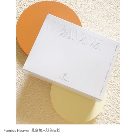
Faeries Heaven 燕窩類人肽美白粉