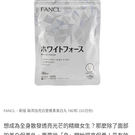
FANCL - 新版 無添加亮白營養素美白丸 180粒 (30日份)
想成為全身散發透亮光芒的精緻女生？那麼除了面部