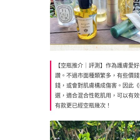
【空瓶推介｜評測】作為護膚愛好
讚。不過市面種類繁多，有些價錢
錢，或會對肌膚構成傷害。因此《
選，適合混合性乾肌用，可以有效
有款更已經空瓶幾次！