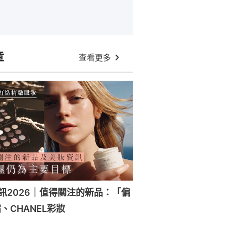
章
查看更多
訊2026｜值得關注的新品：「偏
、CHANEL彩妝