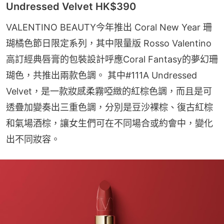
Undressed Velvet HK$390
VALENTINO BEAUTY今年推出 Coral New Year 珊
瑚橘色節日限定系列，其中限量版 Rosso Valentino 
高訂經典唇膏的包裝設計呼應Coral Fantasy的夢幻珊
瑚色，共推出兩款色調。 其中#111A Undressed 
Velvet，是一款妝感柔霧啞緻的紅棕色調，而且是可
透疊加變奏出三重色調，分別是豆沙裸棕、復古紅棕
和氣場酒棕，讓女生們可在不同場合或約會中，變化
出不同妝容。