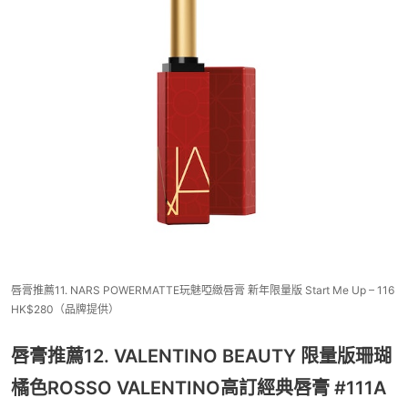
唇膏推薦11. NARS POWERMATTE玩魅啞緻唇膏 新年限量版 Start Me Up – 116
HK$280（品牌提供）
唇膏推薦12. VALENTINO BEAUTY 限量版珊瑚
橘色ROSSO VALENTINO高訂經典唇膏 #111A