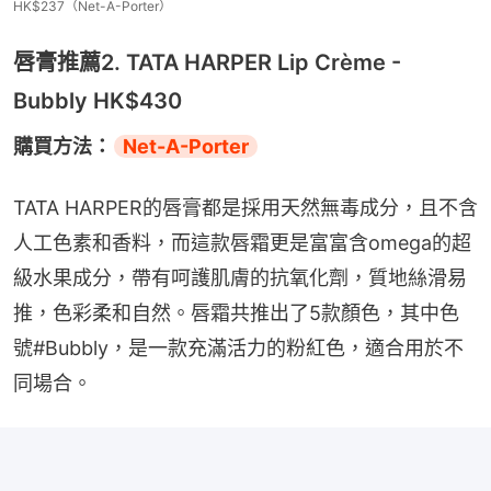
HK$237（Net-A-Porter）
唇膏推薦2. TATA HARPER Lip Crème -
Bubbly HK$430
購買方法：
Net-A-Porter
TATA HARPER的唇膏都是採用天然無毒成分，且不含
人工色素和香料，而這款唇霜更是富富含omega的超
級水果成分，帶有呵護肌膚的抗氧化劑，質地絲滑易
推，色彩柔和自然。唇霜共推出了5款顏色，其中色
號#Bubbly，是一款充滿活力的粉紅色，適合用於不
同場合。