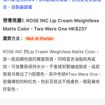
合、自製最甜蜜
唇膏推薦1. ROSE INC Lip Cream Weightless
Matte Color - Two Were One HK$237
購買方法：
Net-A-Porter
ROSE INC 的Lip Cream Weightless Matte Color，
是一款高顯色度的霧面唇膏，同時富含油脂和角鯊
烷，可為雙唇保持水分，不會感到緊繃或脫皮。這款
唇膏共推出了11款顏色，其中色號#Two Were One，
是備裸棕的粉紅色，色彩百搭且不挑膚色，輕鬆擁有
好氣色。