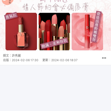
撰文：
許秀麗
出版：
2024-02-06 17:30
更新：
2024-02-06 18:37