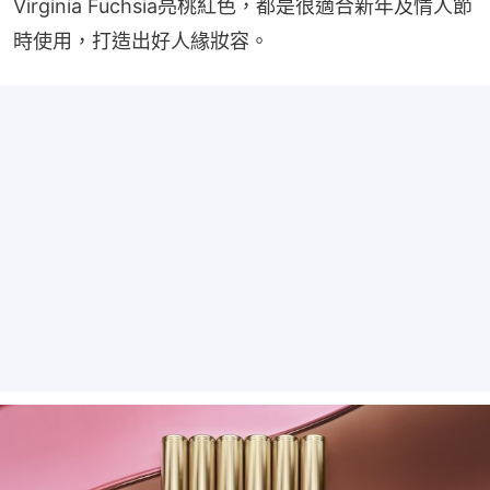
Virginia Fuchsia亮桃紅色，都是很適合新年及情人節
時使用，打造出好人緣妝容。