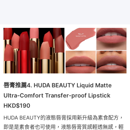
唇膏推薦4. HUDA BEAUTY Liquid Matte
Ultra-Comfort Transfer-proof Lipstick
HKD$190
HUDA BEAUTY的液態唇膏採用新升級為素食配方，
即是是素食者也可使用，液態唇膏質感輕透無感，輕