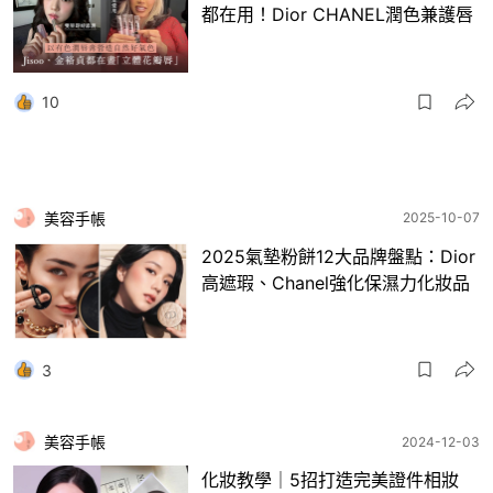
都在用！Dior CHANEL潤色兼護唇
10
美容手帳
2025-10-07
2025氣墊粉餅12大品牌盤點：Dior
高遮瑕、Chanel強化保濕力化妝品
3
美容手帳
2024-12-03
化妝教學｜5招打造完美證件相妝