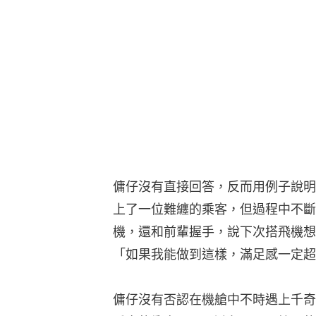
傭仔沒有直接回答，反而用例子說明
上了一位難纏的乘客，但過程中不斷
機，還和前輩握手，說下次搭飛機想
「如果我能做到這樣，滿足感一定超
傭仔沒有否認在機艙中不時遇上千奇