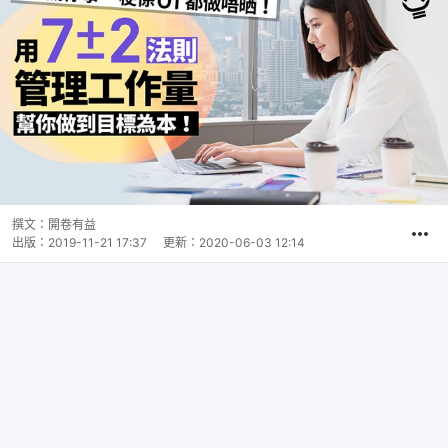
撰文：
開卷有益
出版：
2019-11-21 17:37
更新：
2020-06-03 12:14