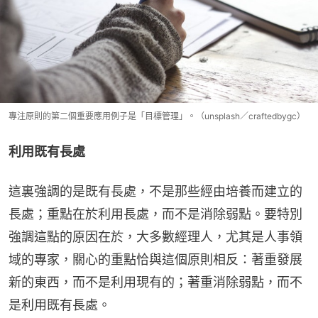
專注原則的第二個重要應用例子是「目標管理」。（unsplash／craftedbygc）
利用既有長處
這裏強調的是既有長處，不是那些經由培養而建立的
長處；重點在於利用長處，而不是消除弱點。要特別
強調這點的原因在於，大多數經理人，尤其是人事領
域的專家，關心的重點恰與這個原則相反：著重發展
新的東西，而不是利用現有的；著重消除弱點，而不
是利用既有長處。