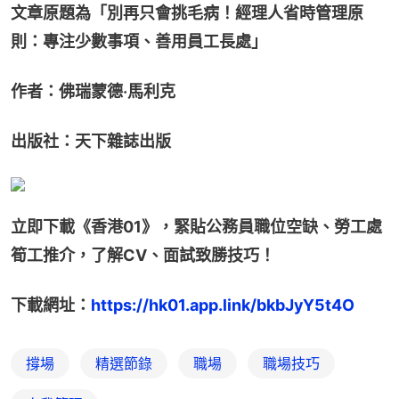
文章原題為「別再只會挑毛病！經理人省時管理原
則：專注少數事項、善用員工長處」
作者：佛瑞蒙德‧馬利克
出版社：天下雜誌出版
立即下載《香港01》，緊貼公務員職位空缺、勞工處
筍工推介，了解CV、面試致勝技巧！
下載網址：
https://hk01.app.link/bkbJyY5t4O
撐場
精選節錄
職場
職場技巧