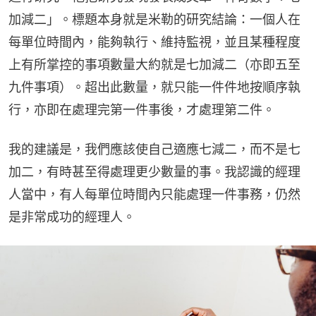
加減二」。標題本身就是米勒的研究結論：一個人在
每單位時間內，能夠執行、維持監視，並且某種程度
上有所掌控的事項數量大約就是七加減二（亦即五至
九件事項）。超出此數量，就只能一件件地按順序執
行，亦即在處理完第一件事後，才處理第二件。
我的建議是，我們應該使自己適應七減二，而不是七
加二，有時甚至得處理更少數量的事。我認識的經理
人當中，有人每單位時間內只能處理一件事務，仍然
是非常成功的經理人。