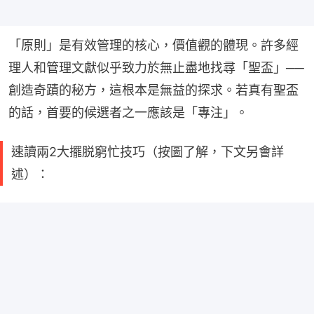
「原則」是有效管理的核心，價值觀的體現。許多經
理人和管理文獻似乎致力於無止盡地找尋「聖盃」──
創造奇蹟的秘方，這根本是無益的探求。若真有聖盃
的話，首要的候選者之一應該是「專注」。
速讀兩2大擺脱窮忙技巧（按圖了解，下文另會詳
述）：