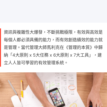
資訊與複雜性大爆發，不斷挑戰極限，有效與高效是
每個人都必須具備的能力，而有效創造績效的能力就
是管理。當代管理大師馬利克在《管理的本質》中歸
納「4大原則 x 5大任務 x 6大原則 x 7大工具」，建
立人人皆可學習的有效管理系統。