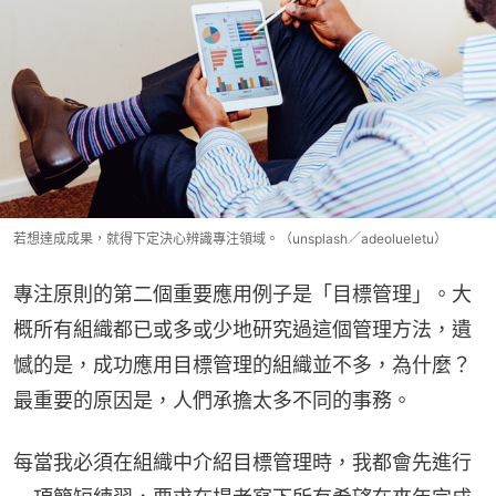
若想達成成果，就得下定決心辨識專注領域。（unsplash／adeolueletu）
專注原則的第二個重要應用例子是「目標管理」。大
概所有組織都已或多或少地研究過這個管理方法，遺
憾的是，成功應用目標管理的組織並不多，為什麼？
最重要的原因是，人們承擔太多不同的事務。
每當我必須在組織中介紹目標管理時，我都會先進行