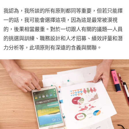
我認為，我所談的所有原則都同等重要，但若只能擇
一的話，我可能會選擇這項，因為這是最常被漠視
的，後果相當嚴重。對於一切跟人有關的議題—人員
的挑選與訓練、職務設計和人才招募、績效評量和潛
力分析等，此項原則有深遠的含義與關聯。