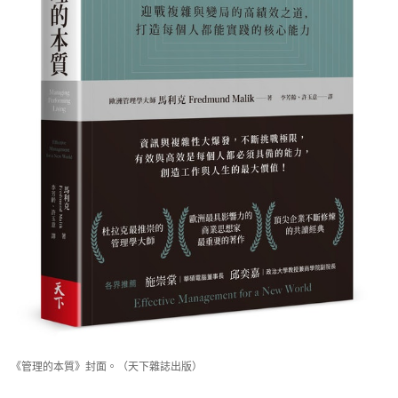
《管理的本質》封面。（天下雜誌出版）