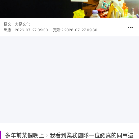
撰文：
大是文化
出版：
2026-07-27 09:30
更新：
2026-07-27 09:30
多年前某個晚上，我看到業務團隊一位認真的同事還