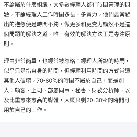
不論屬於什麼組織，大多數經理人都有時間管理的問
題，不論經理人工作時間多長、多賣力，他們最常發
出的抱怨便是時間不夠，做更多和更賣力顯然不是這
個問題的解決之道。唯一有效的解決方法正是專注原
則。
理由非常簡單，也經常被忽略：經理人所說的時間，
似乎只是指自身的時間，但經理利用時間的方式常遭
其他人破壞，70-80％的時間不屬於自己，而是別
人：顧客、上司、部屬同事、秘書、財務分析師，以
及比重愈來愈高的媒體，大概只剩20-30％的時間可
用於自己的工作。