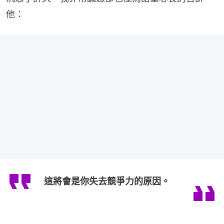
他：
這將會是你失去競爭力的原因。