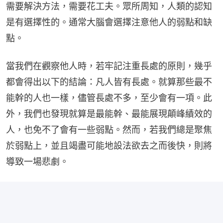
需要解決方法，需要花工夫。眾所周知，人類的認知
是有選擇性的。通常大腦會選擇注意他人的弱點和缺
點。
當我們在觀察他人時，若牢記注重長處的原則，幾乎
都會得出以下的結論：凡人皆有長處。就算那些最不
能幹的人也一樣，儘管長處不多，至少會有一項。此
外，我們也發現就算是最能幹、最能展現顛峰績效的
人，也免不了會有一些弱點。然而，若我們總是聚焦
於弱點上，並且竭盡可能地設法欲去之而後快，則將
導致一場悲劇。