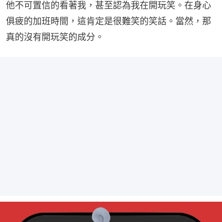
他不可置信的看著我，甚至認為我在開玩笑。在身心
俱疲的加班時間，這肯定是很難笑的笑話。當然，那
真的沒有開玩笑的成分。