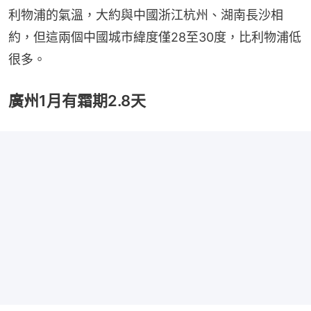
利物浦的氣溫，大約與中國浙江杭州、湖南長沙相
約，但這兩個中國城市緯度僅28至30度，比利物浦低
很多。
廣州1月有霜期2.8天