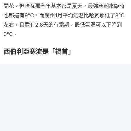
開花。但哈瓦那全年基本都是夏天，最強寒潮來臨時
也都還有9℃，而廣州1月平均氣溫比哈瓦那低了8℃
左右，且還有2.8天的有霜期，最低氣溫可以下降到
0℃。
西伯利亞寒流是「禍首」