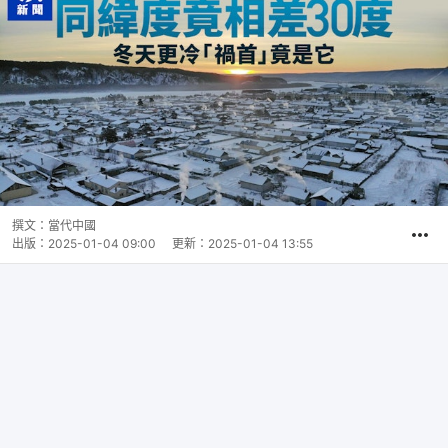
撰文：
當代中國
出版：
2025-01-04 09:00
更新：
2025-01-04 13:55