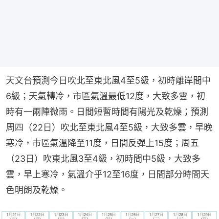
天文台預測今日吹北至東北風4至5級，初時離岸間中
6級；天氣轉冷，市區氣溫最低12度，大致多雲，初
時有一兩陣微雨。日間短暫時間有陽光及乾燥；預測
周四（22日）吹北至東北風4至5級，大致多雲，早晚
寒冷，市區氣溫降至11度，日間反彈上15度；周五
（23日）吹東北風3至4級，初時間中5級，大致多
雲，早上寒冷，氣溫介乎12至16度，日間部分時間天
色明朗及乾燥。