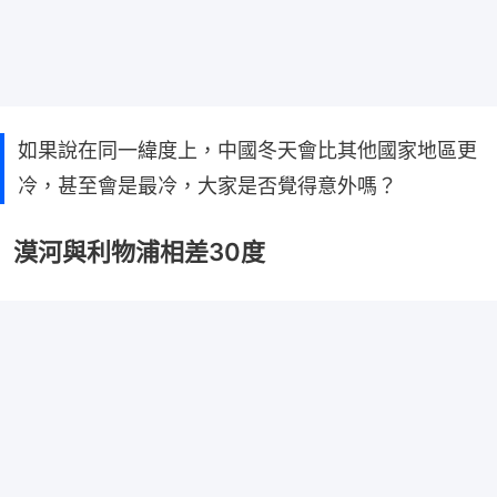
如果說在同一緯度上，中國冬天會比其他國家地區更
冷，甚至會是最冷，大家是否覺得意外嗎？
漠河與利物浦相差30度