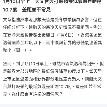
1月10日早上 天文台與打鼓嶺最低氣溫差距達
10.7度 差距並不常見
文章指雖然本港那數天皆是受冬季季候風影響，但在
仔細分析下，這數天的寒冷天氣情況不盡相同。例如
在寒冷天氣警告發出後翌日（1月6日），香港各區氣
溫普遍降至12度以下，而市區與新界的最低氣溫差異
較小（圖一）。
然而，到了1月10日早上，雖然市區氣溫稍為回升，但
是新界大部分地區的最低氣溫降至10度以下。當天早
上市區氣溫差距和新界部分地區差異頗大，例如天文
台與打鼓嶺的最低氣溫差距達10.7度，這差距並不常
見，為什麼會有這樣的情況呢？