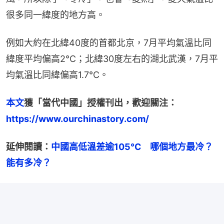
很多同一緯度的地方高。
例如大約在北緯40度的首都北京，7月平均氣溫比同
緯度平均偏高2℃；北緯30度左右的湖北武漢，7月平
均氣溫比同緯偏高1.7℃。
本文
獲「當代中國」授權刊出，歡迎關注：
https://www.ourchinastory.com/
延伸閱讀：
中國高低溫差逾105℃　哪個地方最冷？
能有多冷？