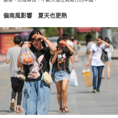
偏南風影響 夏天也更熱