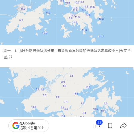
圖一 1月6日各站最低氣溫分布，市區與新界各區的最低氣溫差異較小。(天文台
圖片）
22
在Google
追蹤《香港01》