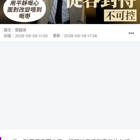
撰文：
鄧穎琪
出版：
2026-06-08 11:00
更新：
2026-06-08 17:38