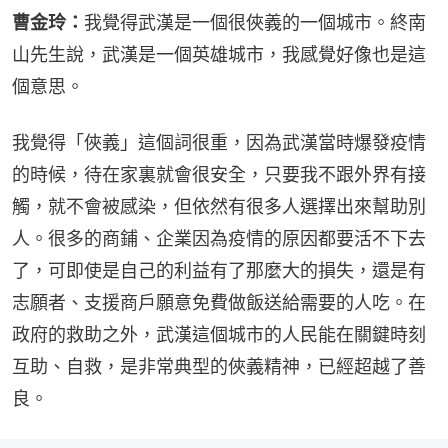
曹金玲：
我覺得武漢是一個很俠義的一個城市。終南
山先生說，武漢是一個英雄城市，我感覺好像也是這
個意思。
我覺得「俠義」這個詞很重，因為武漢當時爆發疫情
的時候，待在家裏就會很安全，只要我不跟外界有接
觸，就不會被感染，但依然有很多人選擇出來幫助別
人。很多的商鋪、企業因為疫情的原因都要活不下去
了，可即使是自己的利益有了那麼大的損失，還是有
志願者、支援商戶願意免費做飯送給需要的人吃。在
政府的救助之外，武漢這個城市的人民能在關鍵時刻
互助、自救，是非常典型的俠義精神，已經超越了善
良。