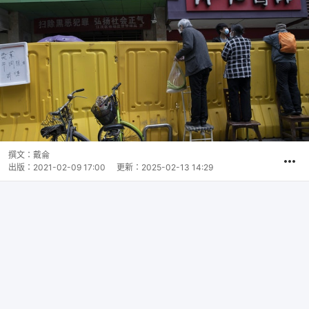
撰文：
戴侖
出版：
2021-02-09 17:00
更新：
2025-02-13 14:29