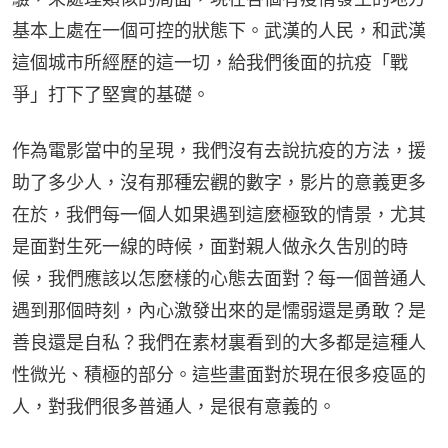
基本上處在一個可控的狀態下。武漢的人民，和武漢
這個城市所經歷的這一切，給我們後面的抗疫「戰
爭」打下了堅實的基礎。
作為電影當中的呈現，我們沒有去說抗疫的方法，援
助了多少人，沒有那種宏觀的數字，影片的意義更多
在於，我們每一個人如果遇到這麼極致的情景，尤其
是面對生死一線的時候，面對親人做永久吿別的時
候，我們應該以怎麼樣的心態去面對？每一個普通人
遇到那個時刻，內心激發出來的是懦弱還是勇敢？是
善良還是自私？我們在素材裏看到的大多都是這種人
性微光、積極的部分。這些畫面對於現在很多疫區的
人，對我們很多普通人，是很有意義的。