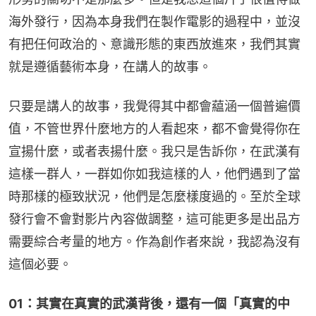
海外發行，因為本身我們在製作電影的過程中，並沒
有把任何政治的、意識形態的東西放進來，我們其實
就是遵循藝術本身，在講人的故事。
只要是講人的故事，我覺得其中都會藴涵一個普遍價
值，不管世界什麼地方的人看起來，都不會覺得你在
宣揚什麼，或者表揚什麼。我只是吿訴你，在武漢有
這樣一群人，一群如你如我這樣的人，他們遇到了當
時那樣的極致狀況，他們是怎麼樣度過的。至於全球
發行會不會對影片內容做調整，這可能更多是出品方
需要綜合考量的地方。作為創作者來說，我認為沒有
這個必要。
01：其實在真實的武漢背後，還有一個「真實的中