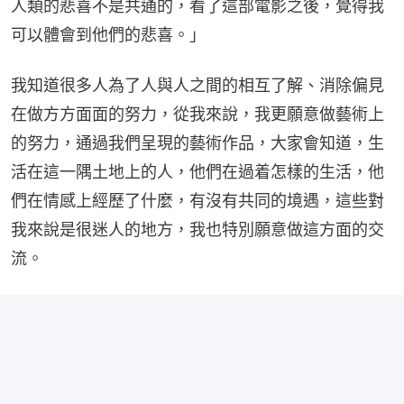
人類的悲喜不是共通的，看了這部電影之後，覺得我
可以體會到他們的悲喜。」
我知道很多人為了人與人之間的相互了解、消除偏見
在做方方面面的努力，從我來說，我更願意做藝術上
的努力，通過我們呈現的藝術作品，大家會知道，生
活在這一隅土地上的人，他們在過着怎樣的生活，他
們在情感上經歷了什麼，有沒有共同的境遇，這些對
我來說是很迷人的地方，我也特別願意做這方面的交
流。