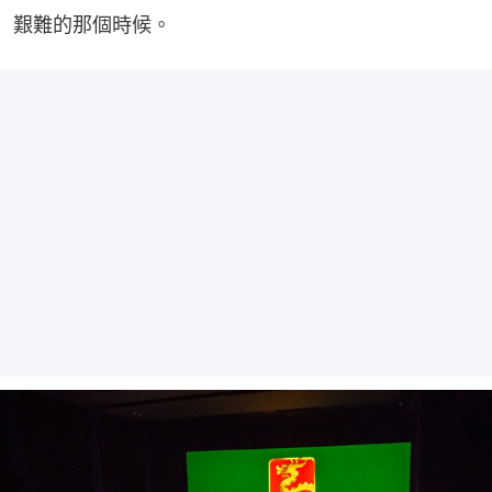
艱難的那個時候。