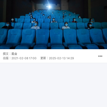
撰文：
戴侖
出版：
2021-02-08 17:00
更新：
2025-02-13 14:29