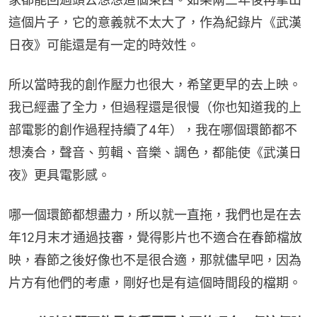
這個片子，它的意義就不太大了，作為紀錄片《武漢
日夜》可能還是有一定的時效性。
所以當時我的創作壓力也很大，希望更早的去上映。
我已經盡了全力，但過程還是很慢（你也知道我的上
部電影的創作過程持續了4年），我在哪個環節都不
想湊合，聲音、剪輯、音樂、調色，都能使《武漢日
夜》更具電影感。
哪一個環節都想盡力，所以就一直拖，我們也是在去
年12月末才通過技審，覺得影片也不適合在春節檔放
映，春節之後好像也不是很合適，那就儘早吧，因為
片方有他們的考慮，剛好也是有這個時間段的檔期。