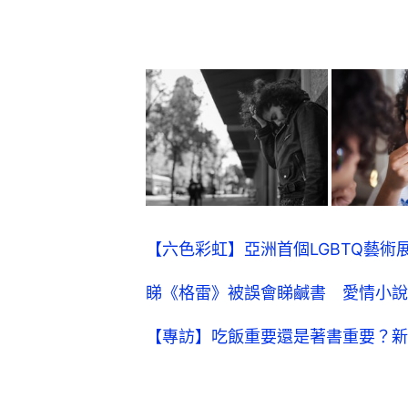
【六色彩虹】亞洲首個LGBTQ藝
睇《格雷》被誤會睇鹹書 愛情小說
【專訪】吃飯重要還是著書重要？新