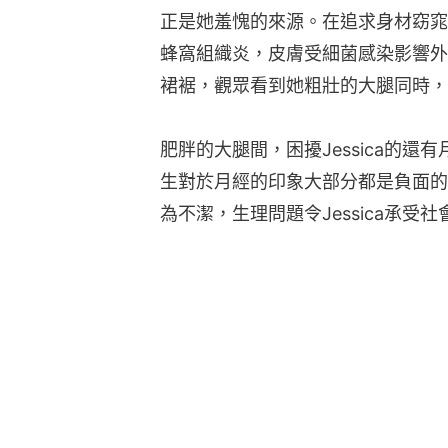
正是她羞愧的來源。在追求身材窈窕的
蜂窩組織炎，皮膚受細菌感染影響外
裙裾，觀眾看到她粗壯的大腿同時，
肥胖的大腿間，困擾Jessica的
生對於月經的印象大部分都是負面的
為不潔，生理問題令Jessica承受