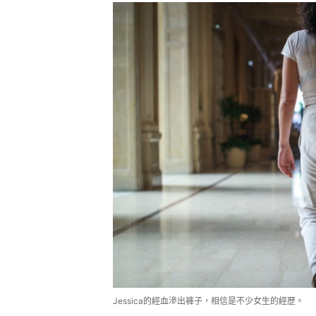
Jessica的經血滲出褲子，相信是不少女生的經歷。