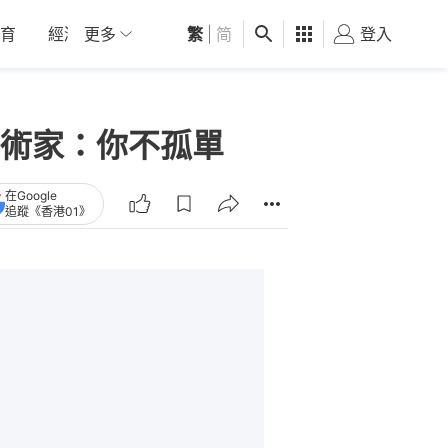
育
經濟
更多
01深圳
繁
觀點
|
简
健康
好食玩飛
登入
女
術家：你不孤單
在Google
追蹤《香港01》