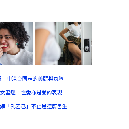
術展 中港台同志的美麗與哀愁
女書迷：性愛亦是愛的表現
編「孔乙己」不止是迂腐書生