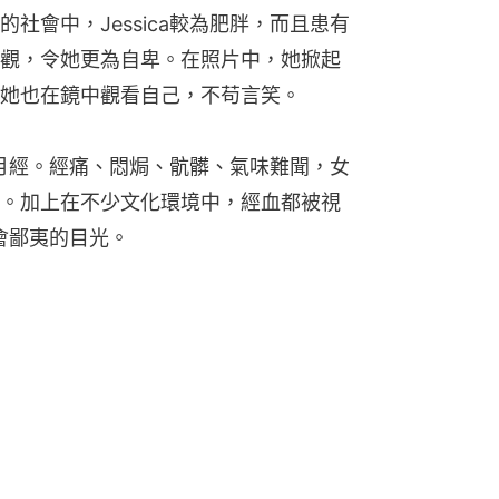
社會中，Jessica較為肥胖，而且患有
觀，令她更為自卑。在照片中，她掀起
她也在鏡中觀看自己，不苟言笑。
還有月經。經痛、悶焗、骯髒、氣味難聞，女
。加上在不少文化環境中，經血都被視
社會鄙夷的目光。