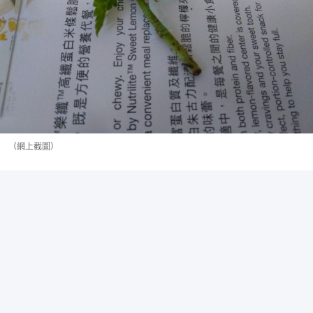
（網上截圖）