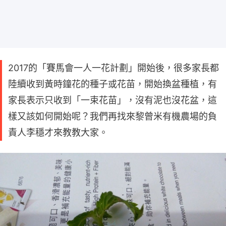
2017的「賽馬會一人一花計劃」開始後，很多家長都
陸續收到黃時鐘花的種子或花苗，開始換盆種植，有
家長表示只收到「一束花苗」，沒有泥也沒花盆，這
樣又該如何開始呢？我們再找來黎曾米有機農場的負
責人李穩才來教教大家。