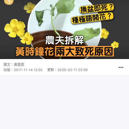
撰文：
黃慧雯
出版：
2017-11-14 12:50
更新：
2025-02-11 23:39