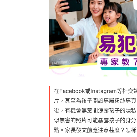
在Facebook或Instagra
片，甚至為孩子開設專屬粉絲專頁
後，有機會無意間洩露孩子的隱私
似無害的照片可能暴露孩子的身分
點。家長發文前應注意甚麼？怎樣