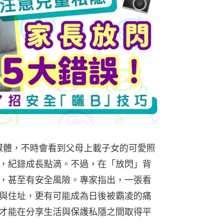
m等社交媒體，不時會看到父母上載子女的可愛照
，紀錄成長點滴。不過，在「放閃」背
，甚至有安全風險。專家指出，一張看
與住址，更有可能成為日後被霸凌的痛
才能在分享生活與保護私隱之間取得平