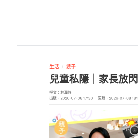
生活
親子
兒童私隱｜家長放閃
撰文：
林澤鋒
出版：
2026-07-08 17:30
更新：
2026-07-08 18: