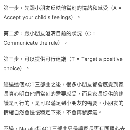
第一步，先跟小朋友反映他當刻的情緒和感受（A = 
Accept your child's feelings）。
第二步，跟小朋友澄清目前的狀況（C = 
Communicate the rule）。
第三步，可以提供可行建議（T = Target a positive 
choice）。
經過這個ACT三部曲之後，很多小朋友都會感覺到家
長真心明白他們當刻的需要感受，而且家長提供的建
議是可行的，是可以滿足到小朋友的需要，小朋友的
情緒自然會慢慢穩定下來，不會再發脾氣。
不過，Natalie指ACT三部曲只是讓家長更有同理心去