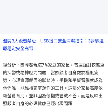
避開3大毀機禁忌！USB接口安全清潔指南：3步驟還
原穩定安全充電
經分析，團隊發現這7%家庭的家長，普遍面對較嚴重
的抑鬱或精神壓力問題。當照顧者自身處於極度疲
勞、心理資源耗盡的狀態時，手機和平板電腦就成為
他們唯一能維持家庭運作的工具。這部分家長高度依
賴螢幕育兒，並非因為偷懶或管教不善，而是反映出
照顧者自身的心理健康已經出現問題。