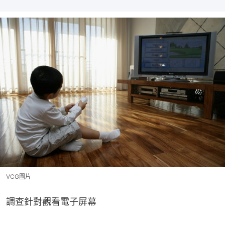
VCG圖片
調查針對觀看電子屏幕