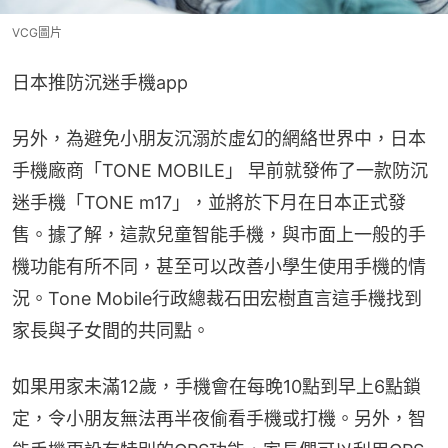
VCG圖片
日本推防沉迷手機app
另外，為避免小朋友沉溺於虛幻的網絡世界中，日本
手機廠商「TONE MOBILE」 早前就發佈了一款防沉
迷手機「TONE m17」，並將於下月在日本正式發
售。據了解，這款兒童智能手機，與市面上一般的手
機功能有所不同，甚至可以改善小學生使用手機的情
況。Tone Mobile行政總裁石田宏樹直言這手機找到
家長與子女間的共同點。
如果用家未滿12歲，手機會在每晚10點到早上6點鎖
定，令小朋友無法再半夜偷看手機或打機。另外，智