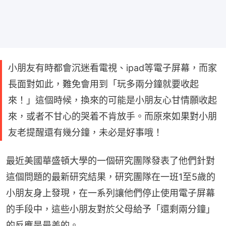
小朋友有時都會沉迷看電視、ipad等電子屏幕，而家
長面對如此，難免會用到「玩多兩分鐘就要收起
來！」這個時候，換來的可能是小朋友心甘情願收起
來，或者不甘心的哭着不肯放手。而原來如果對小朋
友老提醒還有幾分鐘，未必是好事哦！
最近美國華盛頓大學的一個研究團隊發表了他們針對
這個問題的最新研究結果，研究團隊在一班1至5歲的
小朋友身上發現，在一系列讓他們停止使用電子屏幕
的手段中，這些小朋友對於父母給予「還剩兩分鐘」
的反應是最差的。