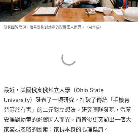
研究團隊發現，螢幕安撫對幼童的影響因人而異。（AI生成）
最近，美國俄亥俄州立大學（Ohio State 
University）發表了一項研究，打破了傳統「手機育
兒等於有害」的二元對立想法。研究團隊發現，螢幕
安撫對幼童的影響因人而異，而背後更突顯出一個大
家容易忽略的因素：家長本身的心理健康。