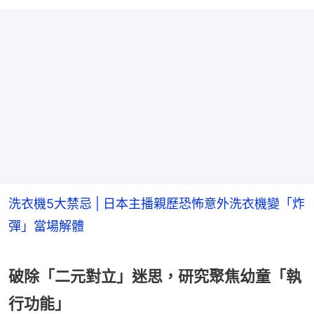
洗衣機5大禁忌 | 日本主播親歷恐怖意外洗衣機變「炸
彈」當場解體
破除「二元對立」迷思，研究聚焦幼童「執
行功能」