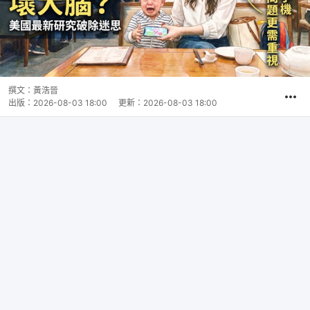
撰文：
黃浩晉
出版：
2026-08-03 18:00
更新：
2026-08-03 18:00