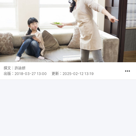
撰文：
許詠妍
出版：
2018-03-27 13:00
更新：
2025-02-12 13:19