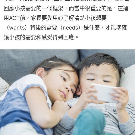
回應小孩需要的一個框架，而當中很重要的是，在運
用ACT前，家長要先用心了解清楚小孩想要
（wants）背後的需要（needs）是什麼，才能準確
讓小孩的需要和感受得到回應。