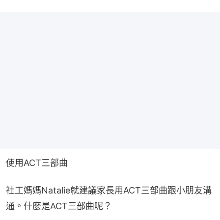
使用ACT三部曲
社工媽媽Natalie就建議家長用ACT三部曲跟小朋友溝
通。什麼是ACT三部曲呢？