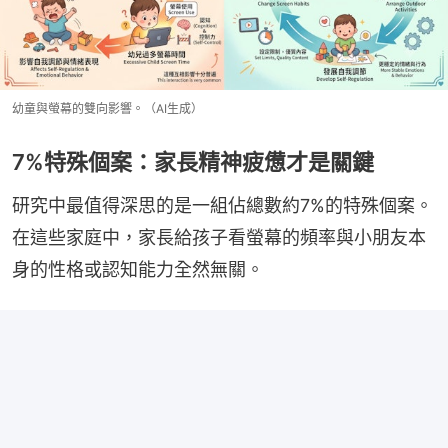
幼童與螢幕的雙向影響。（AI生成）
7%特殊個案：家長精神疲憊才是關鍵
研究中最值得深思的是一組佔總數約7%的特殊個案。
在這些家庭中，家長給孩子看螢幕的頻率與小朋友本
身的性格或認知能力全然無關。