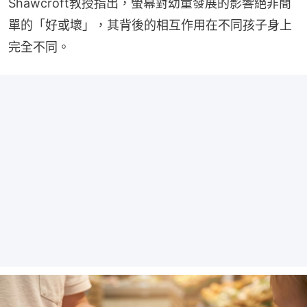
Shawcroft教授指出，螢幕對幼童發展的影響絕非簡
單的「好或壞」，其背後的相互作用在不同孩子身上
完全不同。