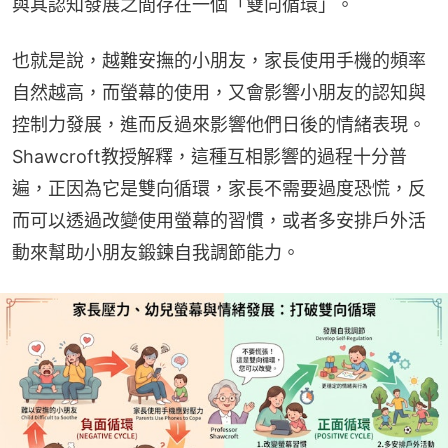
與其認知發展之間存在一個「雙向循環」。
也就是說，越難安撫的小朋友，家長使用手機的頻率
自然越高，而螢幕的使用，又會影響小朋友的認知與
控制力發展，進而反過來影響他們日後的情緒表現。
Shawcroft教授解釋，這種互相影響的過程十分普
遍，正因為它是雙向循環，家長不需要過度恐慌，反
而可以透過改變使用螢幕的習慣，或者多安排戶外活
動來幫助小朋友鍛鍊自我調節能力。