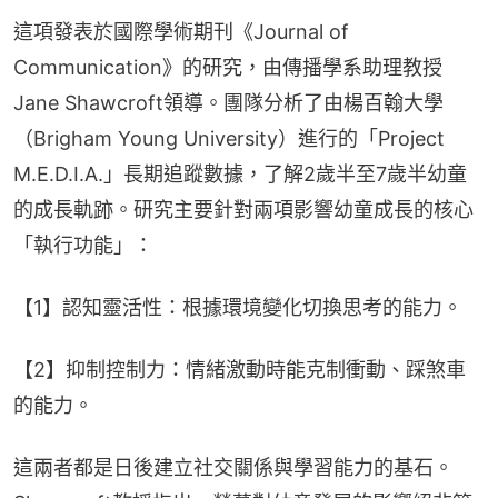
這項發表於國際學術期刊《Journal of 
Communication》的研究，由傳播學系助理教授
Jane Shawcroft領導。團隊分析了由楊百翰大學
（Brigham Young University）進行的「Project 
M.E.D.I.A.」長期追蹤數據，了解2歲半至7歲半幼童
的成長軌跡。研究主要針對兩項影響幼童成長的核心
「執行功能」：
【1】認知靈活性：根據環境變化切換思考的能力。
【2】抑制控制力：情緒激動時能克制衝動、踩煞車
的能力。
這兩者都是日後建立社交關係與學習能力的基石。