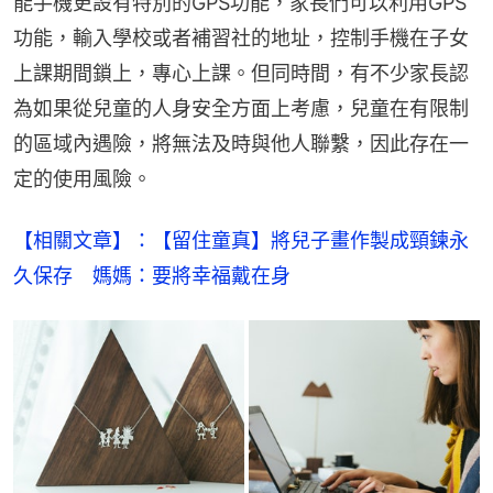
能手機更設有特別的GPS功能，家長們可以利用GPS
功能，輸入學校或者補習社的地址，控制手機在子女
上課期間鎖上，專心上課。但同時間，有不少家長認
為如果從兒童的人身安全方面上考慮，兒童在有限制
的區域內遇險，將無法及時與他人聯繫，因此存在一
定的使用風險。
【相關文章】：【留住童真】將兒子畫作製成頸鍊永
久保存　媽媽：要將幸福戴在身