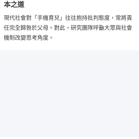
本之道
現代社會對「手機育兒」往往抱持批判態度，常將責
任完全歸咎於父母。對此，研究團隊呼籲大眾與社會
機制改變思考角度。