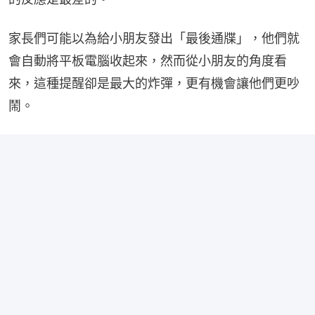
家長們可能以為給小朋友發出「最後通牒」，他們就
會自動將平板電腦收起來，然而從小朋友的角度看
來，這種提醒卻是最大的炸彈，更有機會讓他們更吵
鬧。