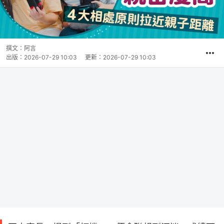
撰文：
阿言
出版：
2026-07-29 10:03
更新：
2026-07-29 10:03