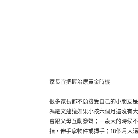
家長宜把握治療黃金時機
很多家長都不願接受自己的小朋友是
馮耀文建議如果小孩六個月還沒有大
會跟父母互動發聲；一歲大的時候不
指，伸手拿物件或揮手；18個月大