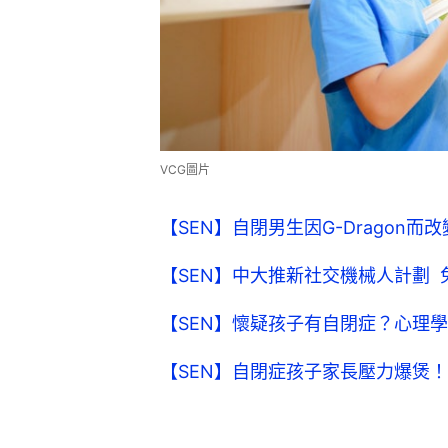
VCG圖片
【SEN】自閉男生因G-Dragon
【SEN】中大推新社交機械人計劃
【SEN】懷疑孩子有自閉症？心理
【SEN】自閉症孩子家長壓力爆煲