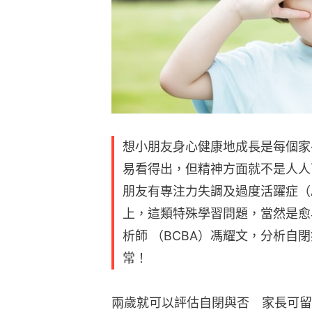
想小朋友身心健康地成長是每個家
易看得出，但精神方面就不是人人
朋友有專注力失調及過度活躍症（
上，這類特殊學習問題，當然是愈
析師 （BCBA）馮耀文，分析自
常！
兩歲就可以評估自閉與否　家長可留