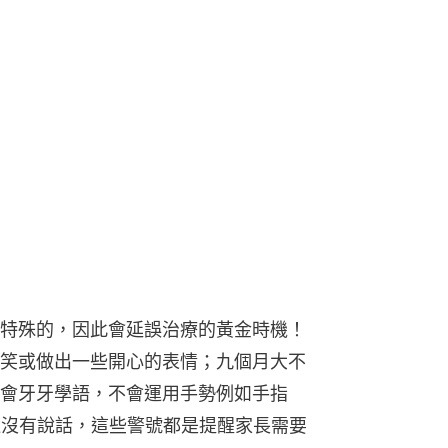
特殊的，因此會延誤治療的黃金時機！
笑或做出一些開心的表情；九個月大不
會牙牙學語，不會運用手勢例如手指
還沒有說話，這些警號都是提醒家長需要