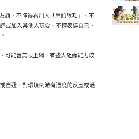
立友誼、不懂得看別人「眉頭眼額」、不
請或加入其他人玩耍、不懂表達自己，
。
力、可能會無限上綱，有些人組織能力較
或自殘、對環境刺激有過度的反應或過