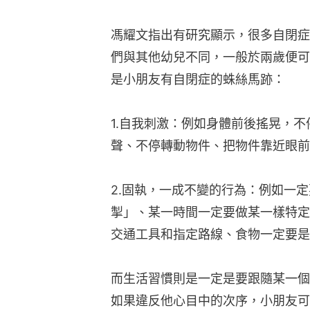
馮耀文指出有研究顯示，很多自閉症
們與其他幼兒不同，一般於兩歲便可
是小朋友有自閉症的蛛絲馬跡：
1.自我刺激：例如身體前後搖晃，
聲、不停轉動物件、把物件靠近眼前
2.固執，一成不變的行為：例如一
掣」、某一時間一定要做某一樣特定
交通工具和指定路線、食物一定要是
而生活習慣則是一定是要跟隨某一個
如果違反他心目中的次序，小朋友可