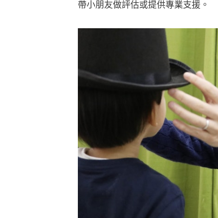
帶小朋友做評估或提供專業支援。