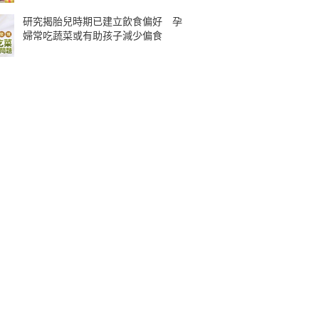
研究揭胎兒時期已建立飲食偏好 孕
婦常吃蔬菜或有助孩子減少偏食