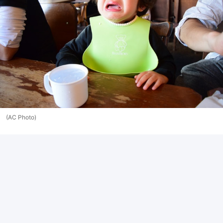
(AC Photo)