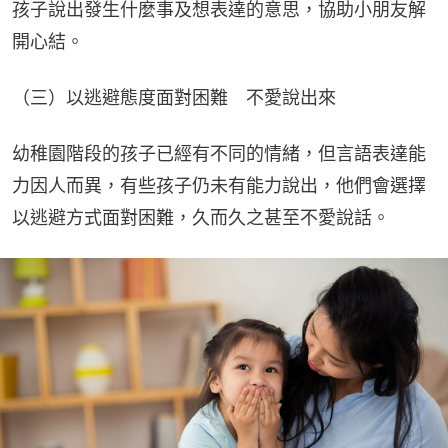
孩子說出發生什麼事及想表達的意思，協助小朋友解
開心結。
（三）以逃避態度面對困難　不愛說出來
幼稚園階段的孩子已經有不同的情緒，但言語表達能
力因人而異，有些孩子仍未有能力說出，他們會選擇
以逃避方式面對困難，久而久之甚至不愛說話。