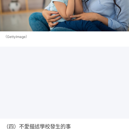
（GettyImage）
（四）不愛描述學校發生的事