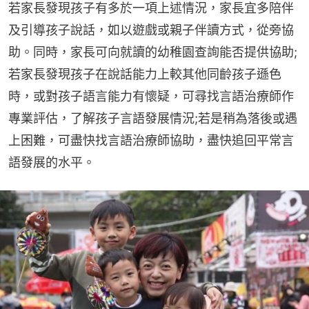
若家長發現孩子有多於一項上述情況，家長宜多陪伴
及引導孩子說話，如以遊戲或親子伴讀方式，從旁協
助。同時，家長可向就讀的幼稚園查詢能否提供協助;
若家長發現孩子在說話能力上較其他同齡孩子遜色
時，或對孩子語言能力有懷疑，可尋找言語治療師作
專業評估，了解孩子言語發展情況;若是稍為落後或遇
上困難，可盡快找言語治療師協助，盡快追回平常言
語發展的水平。