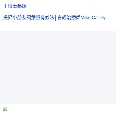
丨博士媽媽
提昇小朋友詞彙量有妙法│言語治療師Miss Carley