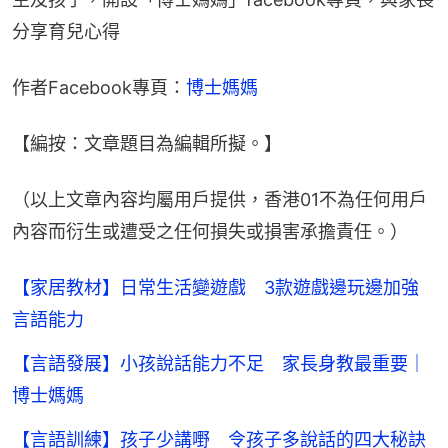
分享育兒心得
作者Facebook專頁：
博士媽媽
【編按：文章題目為編輯所擬。​】
（以上文章內容均屬用戶提供，香港01不為任何用戶
內容而衍生或遭受之任何損失或損害承擔責任。）
【家居教材】日常生活變遊戲 3款遊戲邊玩邊加強
言語能力
【言語發展】小孩說話能力不足 家長身教最重要｜
博士媽媽
【言語訓練】孩子少講嘢 令孩子多說話的四大秘訣