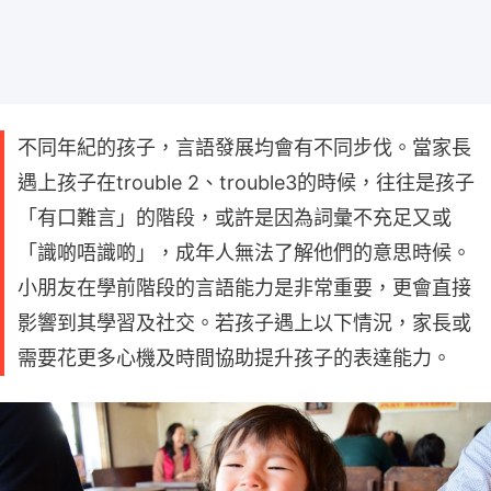
不同年紀的孩子，言語發展均會有不同步伐。當家長
遇上孩子在trouble 2、trouble3的時候，往往是孩子
「有口難言」的階段，或許是因為詞彙不充足又或
「識啲唔識啲」，成年人無法了解他們的意思時候。
小朋友在學前階段的言語能力是非常重要，更會直接
影響到其學習及社交。若孩子遇上以下情況，家長或
需要花更多心機及時間協助提升孩子的表達能力。