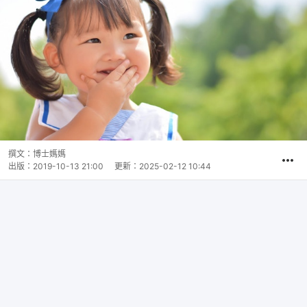
撰文：
博士媽媽
出版：
2019-10-13 21:00
更新：
2025-02-12 10:44