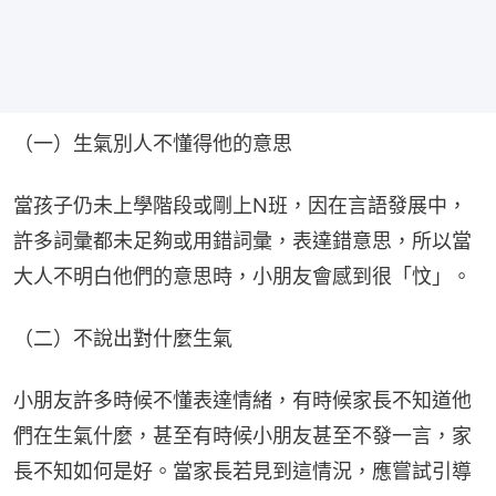
（一）生氣別人不懂得他的意思
當孩子仍未上學階段或剛上N班，因在言語發展中，
許多詞彙都未足夠或用錯詞彙，表達錯意思，所以當
大人不明白他們的意思時，小朋友會感到很「忟」。
（二）不說出對什麼生氣
小朋友許多時候不懂表達情緒，有時候家長不知道他
們在生氣什麼，甚至有時候小朋友甚至不發一言，家
長不知如何是好。當家長若見到這情況，應嘗試引導