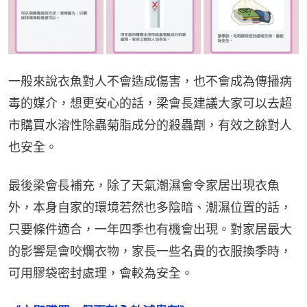
一般來說衣魚對人不會造成傷害，也不會成為傳播病
毒的媒介，想更安心的話，梁會長建議大家可以去超
市購買水溶性除蟲菊脂成分的殺蟲劑，有效之餘對人
也安全。
最後梁會長補充，除了天氣潮濕會令家居出現衣魚
外，本身自家的環境若然也多陰暗、潮濕位置的話，
只要條件適合，一年四季也有機會出現。對家居最大
的影響是會咬爛衣物，家長一些名貴的衣服換季時，
可用膠袋密封處理，會較為安全。