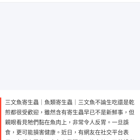
三文魚寄生蟲｜魚類寄生蟲｜三文魚不論生吃還是乾
煎都很受歡迎，雖然含有寄生蟲早已不是新鮮事，但
親眼看見牠們黏在魚肉上，非常令人反胃。一旦誤
食，更可能損害健康。近日，有網友在社交平台表