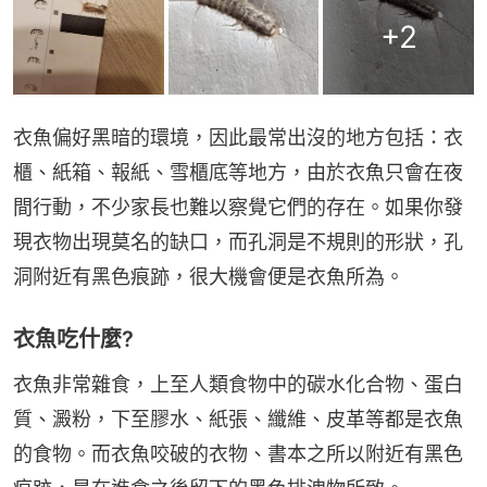
+
2
衣魚偏好黑暗的環境，因此最常出沒的地方包括：衣
櫃、紙箱、報紙、雪櫃底等地方，由於衣魚只會在夜
間行動，不少家長也難以察覺它們的存在。如果你發
現衣物出現莫名的缺口，而孔洞是不規則的形狀，孔
洞附近有黑色痕跡，很大機會便是衣魚所為。
衣魚吃什麼?
衣魚非常雜食，上至人類食物中的碳水化合物、蛋白
質、澱粉，下至膠水、紙張、纖維、皮革等都是衣魚
的食物。而衣魚咬破的衣物、書本之所以附近有黑色