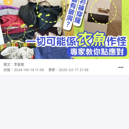
撰文：
李紫銘
出版：
2024-09-14 11:36
更新：
2025-02-17 21:38