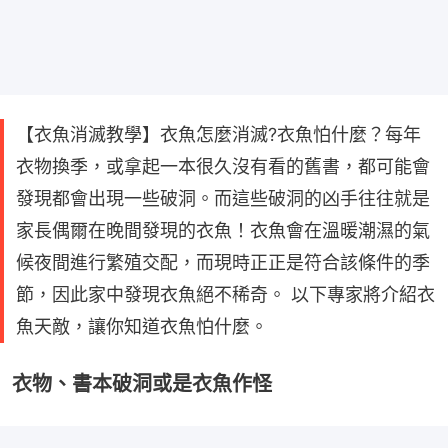
【衣魚消滅教學】衣魚怎麼消滅?衣魚怕什麼？每年
衣物換季，或拿起一本很久沒有看的舊書，都可能會
發現都會出現一些破洞。而這些破洞的凶手往往就是
家長偶爾在晚間發現的衣魚！衣魚會在溫暖潮濕的氣
候夜間進行繁殖交配，而現時正正是符合該條件的季
節，因此家中發現衣魚絕不稀奇。 以下專家將介紹衣
魚天敵，讓你知道衣魚怕什麼。
衣物、書本破洞或是衣魚作怪