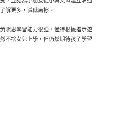
受，並認為小朋友從小與父母建立溝通
了解更多，減低磨擦。
黃熙恩學習能力很強，懂得根據指示遊
然不捨女兒上學，但仍然期待孩子學習