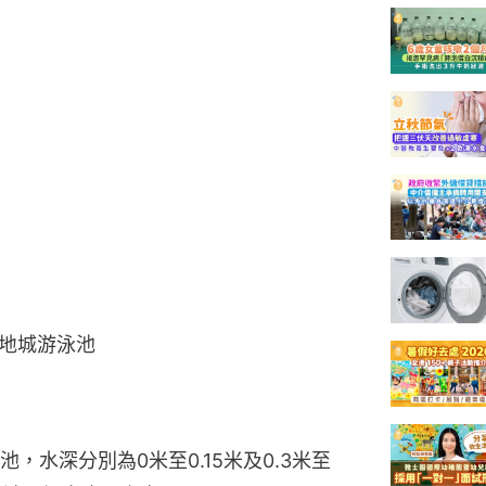
地城游泳池
，水深分別為0米至0.15米及0.3米至