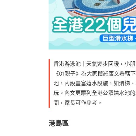
香港游泳池｜天氣逐步回暖，小朋
《01親子》為大家搜羅康文署轄下
池，內設豐富嬉水設施，如滑梯、
玩。內文更羅列全港公眾嬉水池的
間，家長可作參考。
港島區