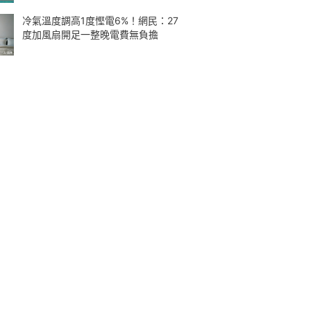
冷氣溫度調高1度慳電6%！網民：27
度加風扇開足一整晚電費無負擔