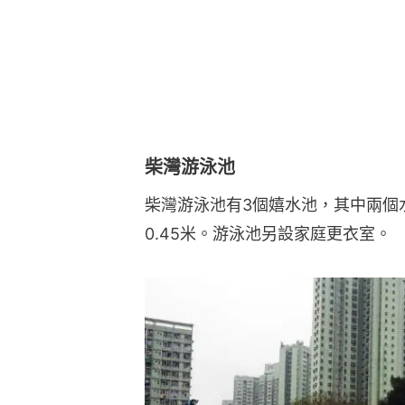
0.45米。游泳池另設家庭更衣室。