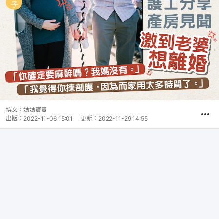
撰文：
媽媽寶寶
出版：
2022-11-06 15:01
更新：
2022-11-29 14:55