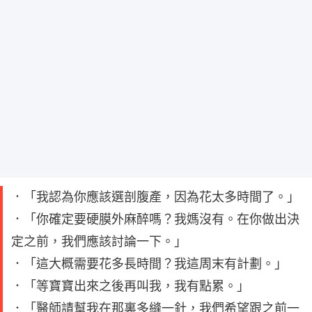
．「我認為你應該選剖腹產，因為花太多時間了。」
．「你確定要硬膜外麻醉嗎？我媽沒有。在你做出決
定之前，我們應該討論一下。」
．「這大概需要花多長時間？我這周末有計劃。」
．「等寶寶出來之後再叫我，我有點累。」
．「醫師請幫我在那裏多縫一針，我們希望跟之前一