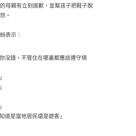
的母親有立刻道歉，並幫孩子把鞋子脫
怨。
紛表示：
你沒錯，不管住在哪裏都應該遵守規
」
」
」
知道是當地居民還是遊客」