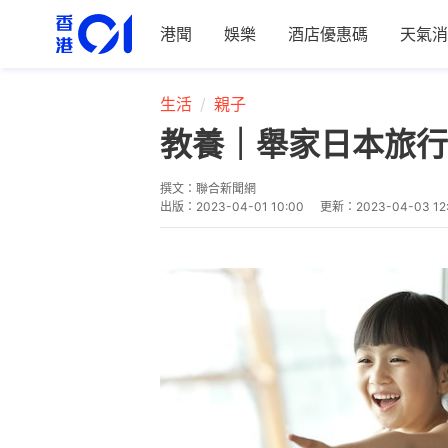
港聞
娛樂
酒店優惠碼
天氣消
生活
親子
教養｜舉家日本旅行
撰文：
聯合新聞網
出版：
2023-04-01 10:00
更新：
2023-04-03 12