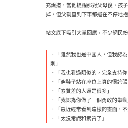
充說道，當他提醒那對父母後，孩子
掉，但父親直到下車都還在不停地抱
帖文底下吸引大量回應，不少網民紛
．「雖然我也是中國人，但我認為
則」
．「我也看過類似的，完全支持你
．「穿鞋子站在座位上真的很誇張
．「素質差的人還是很多」
．「我認為你做了一個勇敢的舉動
．「最近經常看到這樣的畫面，不
．「太沒常識和素質了」