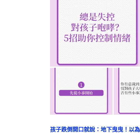
孩子跌倒開口就說：地下曳曳！以為