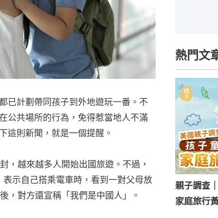
熱門文
都已計劃帶同孩子到外地遊玩一番。不
在公共場所的行為，免得惹當地人不滿
下這則新聞，就是一個提醒。
封，越來越多人開始出國旅遊。不過，
發文，表示自己搭乘電車時，看到一對父母放
親子調查
後，對方還宣稱「我們是中國人」。
家庭旅行黃