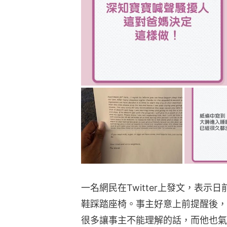
一名網民在Twitter上發文，表
鞋踩踏座椅。事主好意上前提醒後，
很多讓事主不能理解的話，而他也氣