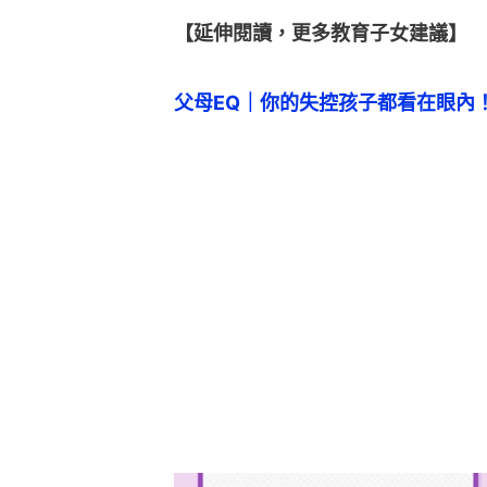
【延伸閱讀，更多教育子女建議】
父母EQ｜你的失控孩子都看在眼內