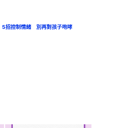
！5招控制情緒　別再對孩子咆哮