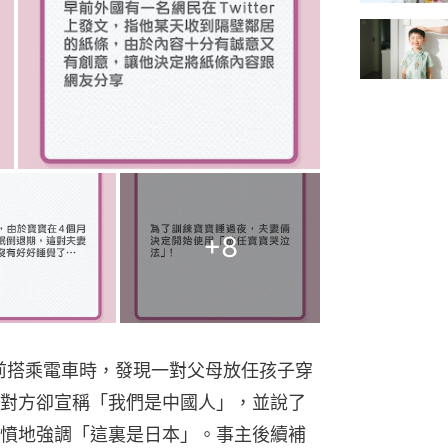
+
8
示日前搭乘電車時，發現一對父母放任孩子穿
對方卻宣稱「我們是中國人」，並說了
憤地強調「這裏是日本」。事主後續補