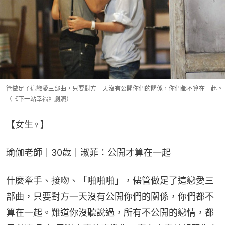
管做足了這戀愛三部曲，只要對方一天沒有公開你們的關係，你們都不算在一起。
（《下一站幸福》劇照）
【女生♀】
瑜伽老師｜30歲｜淑菲：公開才算在一起
什麼牽手、接吻、「啪啪啪」，儘管做足了這戀愛三
部曲，只要對方一天沒有公開你們的關係，你們都不
算在一起。難道你沒聽說過，所有不公開的戀情，都