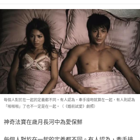
每個人對於在一起的定義都不同。有人認為，牽手接吻就算在一起，有人則認為
「啪啪啪」了也不一定是在一起。（《婚前試愛》劇照）
神奇法寶在歲月長河中為愛保鮮
每個人對於在一起的定義都不同。有人認為，牽手接