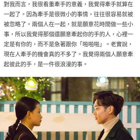
對我而言，我很看重牽手的意義，我覺得牽手就算在
一起了。因為牽手是很微小的事情，往往很容易就被
被忽略了。兩個人在一起，就是願意花時間做一些小
事，所以我覺得那個還願意牽起你的手的人，心裡一
定是有你的，而不是急著跟你「啪啪啪」。老實說，
現在人牽手的機會真的不多了。我覺得兩個人願意牽
起彼此的手，是一件很浪漫的事。