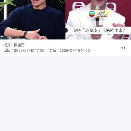
撰文：
關穎賢
出版：
2026-07-19 17:00
更新：
2026-07-19 17:00