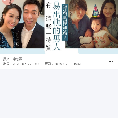
撰文：
陳思霖
出版：
2020-07-22 19:00
更新：
2025-02-13 15:41