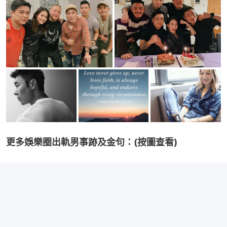
更多娛樂圈出軌男事跡及金句：(按圖查看)