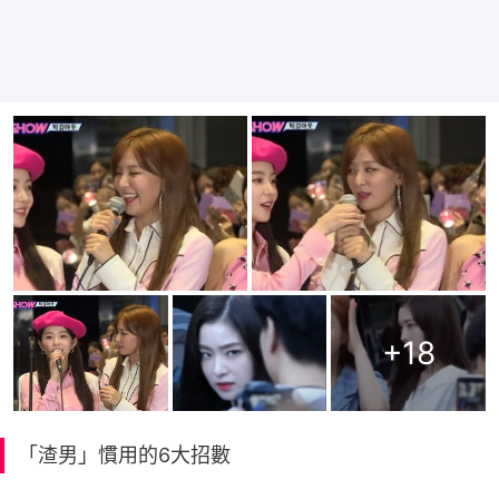
+
18
「渣男」慣用的6大招數