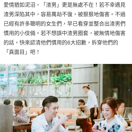
愛情猶如泥沼，「渣男」更是無處不在！若不幸遇見
渣男深陷其中，容易萬劫不復，被狠狠地傷害。不過
已經有許多聰明的女生們，早已看穿並整合出渣男們
慣用的小伎倆。若不想誤中渣男圈套，被無情地傷害
的話，快來認清他們慣用的6大招數，拆穿他們的
「真面目」吧！