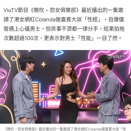
ViuTV節目《晚吹 – 怨女俱樂部》最近播出的一集邀
請了港女網紅Colanda做嘉賓大談「性經」，自爆儘
管遇上心儀男士，但房事不濟都一律分手，結果拍拖
次數超過100次，更表示對男士「性能」一目了然。
《晚吹 – 怨女俱樂部》最近播出的一集邀請了港女網紅Colanda做嘉賓大談「性