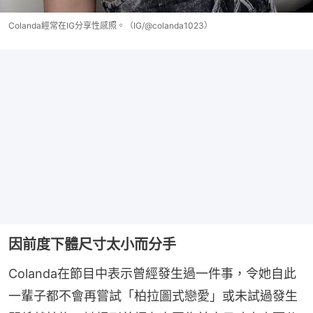
Colanda經常在IG分享性感照。（IG/@colanda1023）
因前度下體尺寸太小而分手
Colanda在節目中表示曾經發生過一件事，令她自此
一輩子都不會再嘗試「柏拉圖式戀愛」或未試過發生