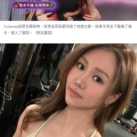
Colanda指發生關係時，前男友因為累而換了她做主動，結果令男友下腹痛了幾
天，更入了醫院。（節目畫面）