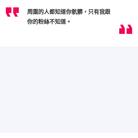
周圍的人都知道你骯髒，只有我跟
你的粉絲不知道。