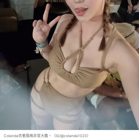
Colanda衣著風格非常大膽。（IG/@colanda1023）