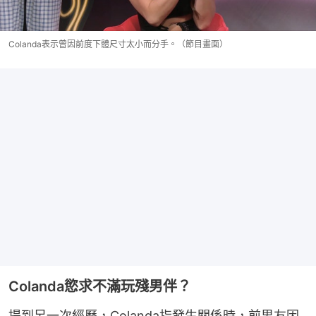
Colanda表示曾因前度下體尺寸太小而分手。（節目畫面）
Colanda慾求不滿玩殘男伴？
提到另一次經歷，Colanda指發生關係時，前男友因