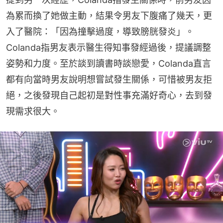
為累而換了她做主動，結果令男友下腹痛了幾天，更
入了醫院：「因為撞擊過度，導致膀胱發炎」。
Colanda指男友表示醫生得知事發經過後，提議調整
姿勢和力度。至於談到讀書時談戀愛，Colanda直言
都有向當時男友說明想嘗試發生關係，可惜被男友拒
絕，之後發現自己起初是對性事充滿好奇心，去到發
現需求很大。