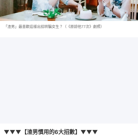
「渣男」最喜歡這樣出招哄騙女生？（《原諒他77次》劇照）
▼▼▼【渣男慣用的6大招數】▼▼▼