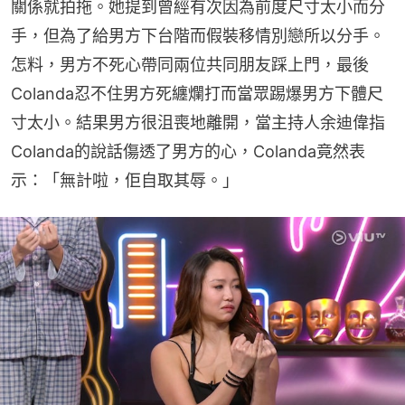
關係就拍拖。她提到曾經有次因為前度尺寸太小而分
手，但為了給男方下台階而假裝移情別戀所以分手。
怎料，男方不死心帶同兩位共同朋友踩上門，最後
Colanda忍不住男方死纏爛打而當眾踢爆男方下體尺
寸太小。結果男方很沮喪地離開，當主持人余迪偉指
Colanda的說話傷透了男方的心，Colanda竟然表
示：「無計啦，佢自取其辱。」