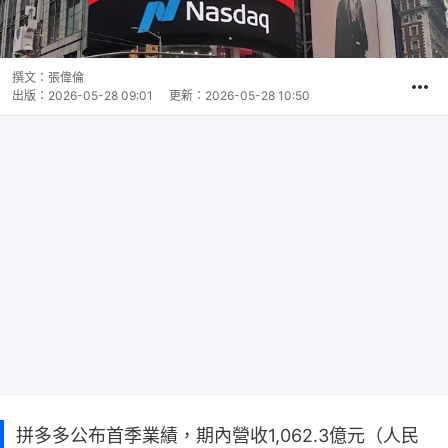
撰文：
張偉倫
出版：
2026-05-28 09:01
更新：
2026-05-28 10:50
拼多多公布首季業績，期內營收1,062.3億元（人民