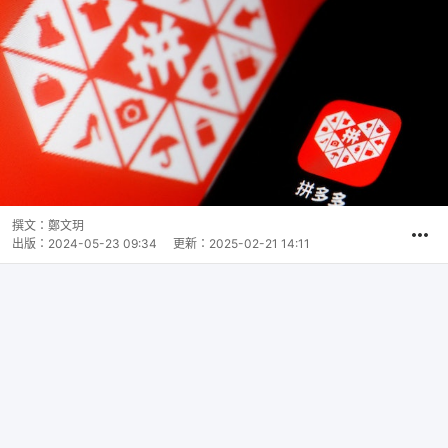
撰文：
鄭文玥
出版：
2024-05-23 09:34
更新：
2025-02-21 14:11