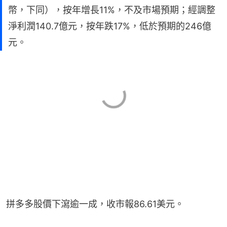
幣，下同），按年增長11%，不及市場預期；經調整
淨利潤140.7億元，按年跌17%，低於預期的246億
元。
拼多多股價下瀉逾一成，收市報86.61美元。