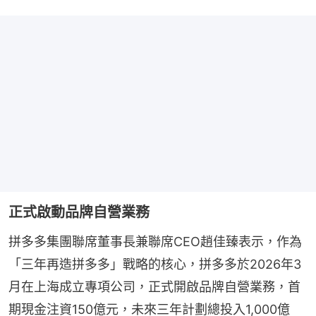
正式啟動品牌自營業務
拼多多集團聯席董事長兼聯席CEO趙佳臻表示，作為
「三年再造拼多多」戰略的核心，拼多多於2026年3
月在上海成立專項公司，正式開啟品牌自營業務，首
期現金注資150億元，未來三年計劃總投入1,000億