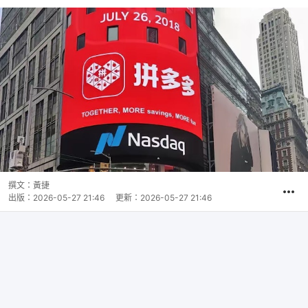
撰文：
黃捷
出版：
2026-05-27 21:46
更新：
2026-05-27 21:46