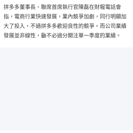
拼多多董事長、聯席首席執行官陳磊在財報電話會
指，電商行業快速發展，業內競爭加劇，同行明顯加
大了投入，不過拼多多歡迎良性的競爭。而公司業績
發展並非線性，籲不必過分關注單一季度的業績。