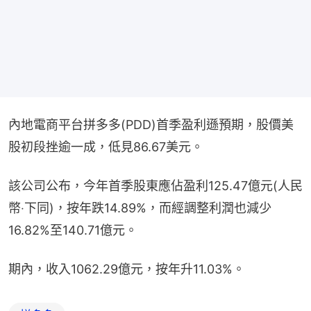
內地電商平台拼多多(PDD)首季盈利遜預期，股價美
股初段挫逾一成，低見86.67美元。
該公司公布，今年首季股東應佔盈利125.47億元(人民
幣‧下同)，按年跌14.89%，而經調整利潤也減少
16.82%至140.71億元。
期內，收入1062.29億元，按年升11.03%。