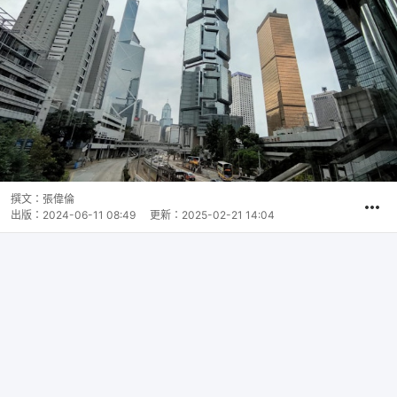
撰文：
張偉倫
出版：
2024-06-11 08:49
更新：
2025-02-21 14:04