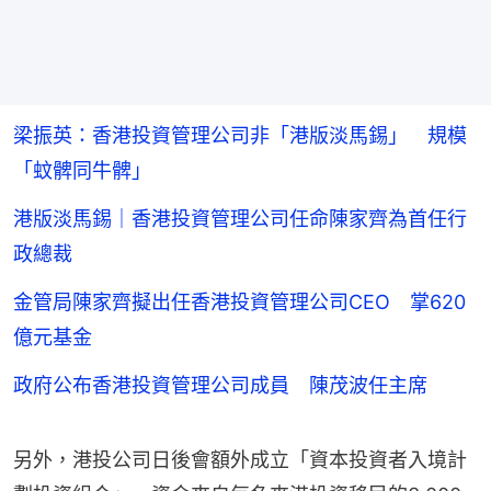
梁振英：香港投資管理公司非「港版淡馬錫」 規模
「蚊髀同牛髀」
港版淡馬錫｜香港投資管理公司任命陳家齊為首任行
政總裁
金管局陳家齊擬出任香港投資管理公司CEO 掌620
億元基金
政府公布香港投資管理公司成員 陳茂波任主席
另外，港投公司日後會額外成立「資本投資者入境計