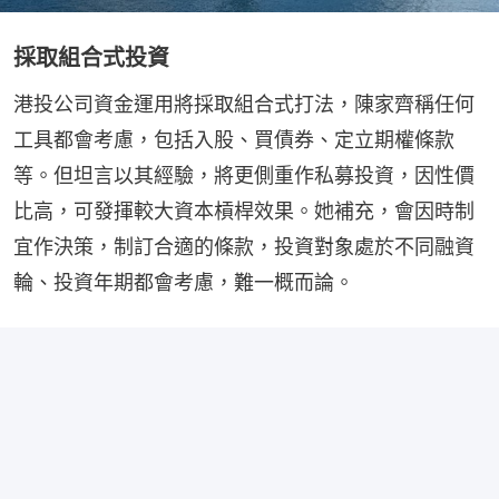
採取組合式投資
港投公司資金運用將採取組合式打法，陳家齊稱任何
工具都會考慮，包括入股、買債券、定立期權條款
等。但坦言以其經驗，將更側重作私募投資，因性價
比高，可發揮較大資本槓桿效果。她補充，會因時制
宜作決策，制訂合適的條款，投資對象處於不同融資
輪、投資年期都會考慮，難一概而論。