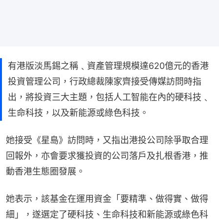
有港版淡馬錫之稱﹑資產管理規模達620億元的香港
投資管理公司，行政總裁陳家齊接受傳媒訪問時指
出，將投資三大主題，包括人工智能在內的硬科技﹑
生命科技，以及新能源或綠色科技。
她接受《星島》訪問時，又指出港投公司除爭取合理
回報外，亦會要求獲投資的公司落戶及扎根香港，推
動香港生態圈發展。
她表示，該基金在運用資金「要精準、做得實、做得
細」，遂選定了硬科技、生命科技和新能源或綠色科