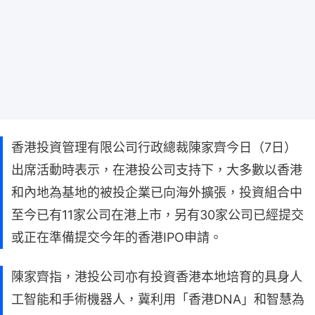
香港投資管理有限公司行政總裁陳家齊今日（7日）
出席活動時表示，在港投公司支持下，大多數以香港
和內地為基地的被投企業已向海外擴張，投資組合中
至今已有11家公司在港上市，另有30家公司已經提交
或正在準備提交今年的香港IPO申請。
陳家齊指，港投公司亦有投資香港本地培育的具身人
工智能和手術機器人，冀利用「香港DNA」和智慧為