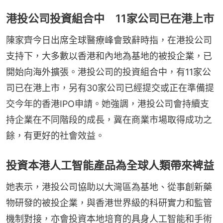
港投公司投資組合中 11家公司已在港上市
陳家齊今日出席全球醫療峰會致辭時指，在港投公司
支持下，大多數以香港和內地為基地的被投企業，已
開始向海外擴張。港投公司的投資組合中，有11家公
司已在港上市，另有30家公司已經提交或正在準備提
交今年的香港IPO申請。她強調，港投公司會持續支
持企業在不同階段的成長，冀在商業市場取得成功之
餘，有更好的社會效益。
投資本港人工智能產品為全球人類帶來裨益
她表示，港投公司協助以大灣區為基地、從事創新藥
物研發的被投企業，與香港世界級的科研實力和監管
機制對接，亦會投資本地培育的具身人工智能和手術