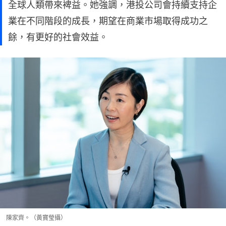
全球人類帶來裨益。她強調，港投公司會持續支持企
業在不同階段的成長，期望在商業市場取得成功之
餘，有更好的社會效益。
陳家齊。（黃寶瑩攝）