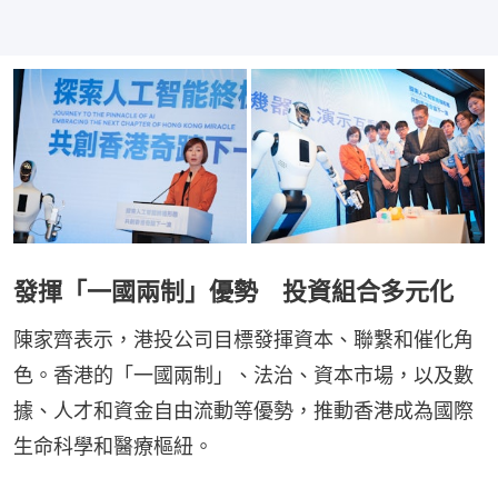
發揮「一國兩制」優勢 投資組合多元化
陳家齊表示，港投公司目標發揮資本、聯繫和催化角
色。香港的「一國兩制」、法治、資本市場，以及數
據、人才和資金自由流動等優勢，推動香港成為國際
生命科學和醫療樞紐。