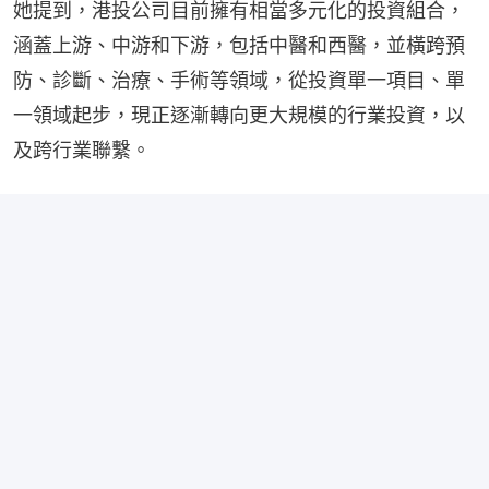
她提到，港投公司目前擁有相當多元化的投資組合，
涵蓋上游、中游和下游，包括中醫和西醫，並橫跨預
防、診斷、治療、手術等領域，從投資單一項目、單
一領域起步，現正逐漸轉向更大規模的行業投資，以
及跨行業聯繫。