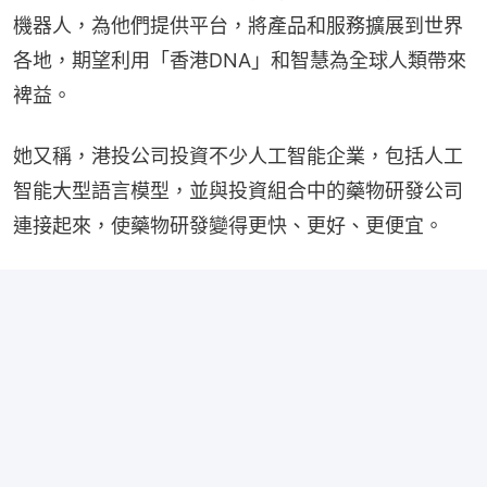
機器人，為他們提供平台，將產品和服務擴展到世界
各地，期望利用「香港DNA」和智慧為全球人類帶來
裨益。
她又稱，港投公司投資不少人工智能企業，包括人工
智能大型語言模型，並與投資組合中的藥物研發公司
連接起來，使藥物研發變得更快、更好、更便宜。