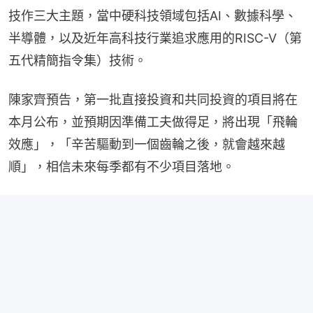
技作三大主題，當中硬科技領域包括AI、數據科學、
半導體，以及近年高科技行業追求應用的RISC-V（第
五代精簡指令集）技術。
陳家齊預告，第一批直接投資和共同投資的項目將在
本月公布，並預期因準備工夫做得足，將出現「飛輪
效應」，「辛苦驅動到一個齒輪之後，就會越來越
順」，相信未來每季都有不少項目落地。