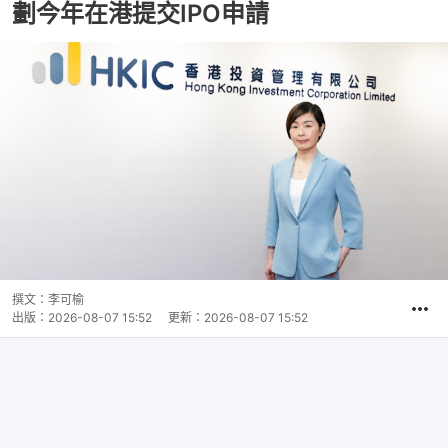
劃今年在港提交IPO申請
撰文：
李可榆
出版：
2026-08-07 15:52
更新：
2026-08-07 15:52