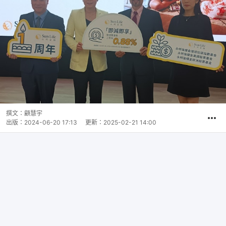
撰文：
顧慧宇
出版：
2024-06-20 17:13
更新：
2025-02-21 14:00