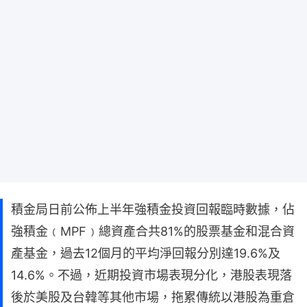
積金局日前公佈上半年強積金投資回報臨時數據，佔
強積金﹙MPF﹚總資產合共81%的股票基金和混合資
產基金，過去12個月的平均淨回報分別達19.6%及
14.6%。不過，近期投資市場表現分化，港股表現落
後於美股及台韓等其他市場，拖累傳統以港股為重倉