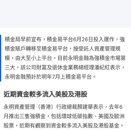
積金局早前宣布，積金易平台6月26日投入運作，強
積金賬戶轉移至積金易平台，按受託人資產管理規
模，由大至小上平台。目前永明金融為強積金市場第
三大，該公司財富及退休金業務總經理潘紀紅表示，
永明金融預計於明年7月上積金易平台。
近期資金較多流入美股及港股
永明資產管理（香港）行政總裁顏建華表示，去年6
月推出三隻強積金，包括環球低碳指數、美國及歐洲
股票，近期有觀察到資金較多流入美股及港股基金。