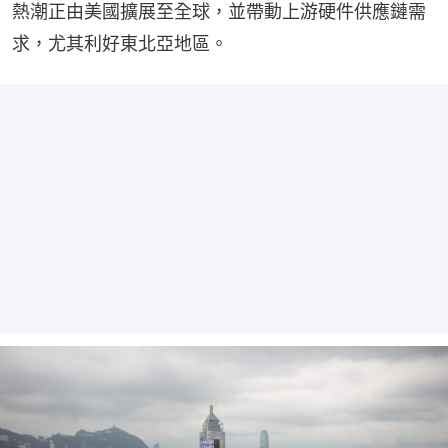
熱潮正由美國擴展至全球，並帶動上游硬件供應鏈需
求，尤其利好東北亞地區。