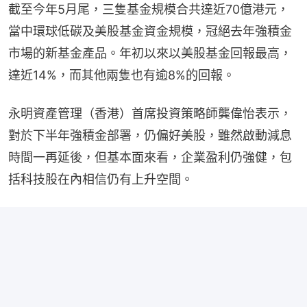
截至今年5月尾，三隻基金規模合共達近70億港元，
當中環球低碳及美股基金資金規模，冠絕去年強積金
市場的新基金產品。年初以來以美股基金回報最高，
達近14%，而其他兩隻也有逾8%的回報。
永明資產管理（香港）首席投資策略師龔偉怡表示，
對於下半年強積金部署，仍偏好美股，雖然啟動減息
時間一再延後，但基本面來看，企業盈利仍強健，包
括科技股在內相信仍有上升空間。