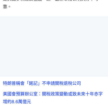
靠。
特朗普稱會「銘記」不申請關稅退稅公司
美國會預算辦公室：關稅政策變動或致未來十年赤字
增約8.6萬億元