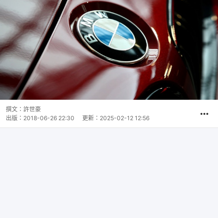
撰文：
許世豪
出版：
2018-06-26 22:30
更新：
2025-02-12 12:56