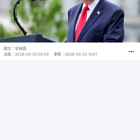
撰文：
官祿倡
出版：
2026-05-02 00:05
更新：
2026-05-02 15:01