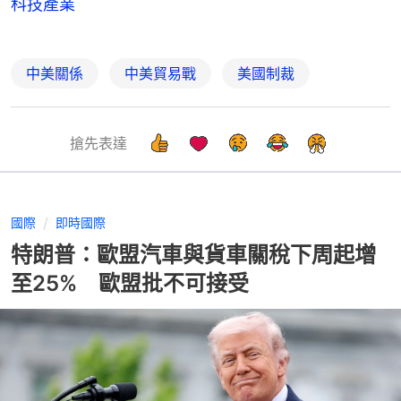
科技產業
中美關係
中美貿易戰
美國制裁
搶先表達
國際
即時國際
特朗普：歐盟汽車與貨車關稅下周起增
至25% 歐盟批不可接受