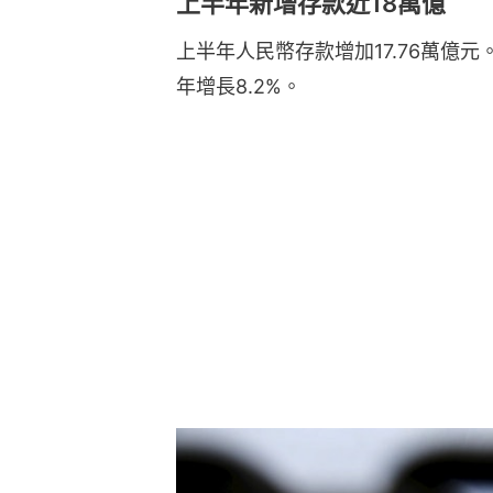
上半年新增存款近18萬億
上半年人民幣存款增加17.76萬億元
年增長8.2%。