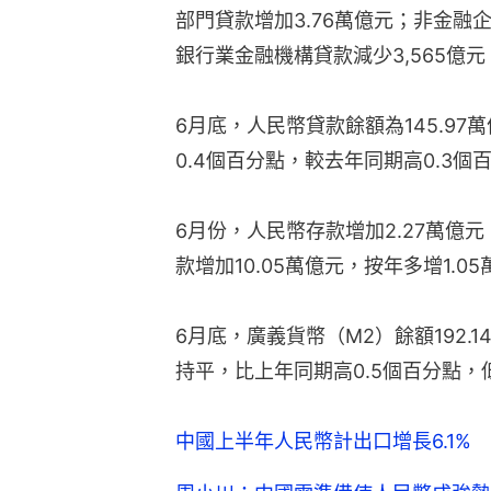
部門貸款增加3.76萬億元；非金融
銀行業金融機構貸款減少3,565億元
6月底，人民幣貸款餘額為145.97
0.4個百分點，較去年同期高0.3個
6月份，人民幣存款增加2.27萬億元
款增加10.05萬億元，按年多增1.0
6月底，廣義貨幣（M2）餘額192.
持平，比上年同期高0.5個百分點，
中國上半年人民幣計出口增長6.1%