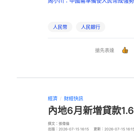
周小川：中國需準備使人民幣成強勢
人民幣
人民銀行
搶先表達
經濟
財經快訊
內地6月新增貸款1.
撰文：
張偉倫
出版：
2026-07-15 16:15
更新：
2026-07-15 16:1