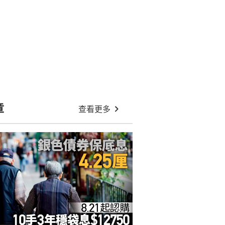
章
查看更多