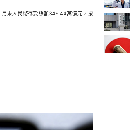
。月末人民幣存款餘額346.44萬億元，按