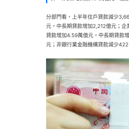
分部門看，上半年住戶貸款減少3,66
元，中長期貸款增加2,212億元；企
貸款增加4.59萬億元，中長期貸款增
元；非銀行業金融機構貸款減少422