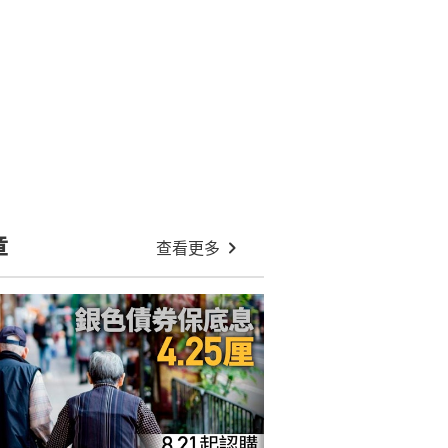
章
查看更多