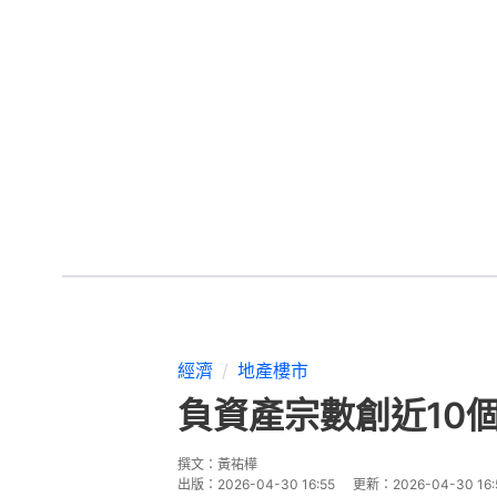
經濟
地產樓市
負資產宗數創近10
撰文：
黃祐樺
出版：
2026-04-30 16:55
更新：
2026-04-30 16: