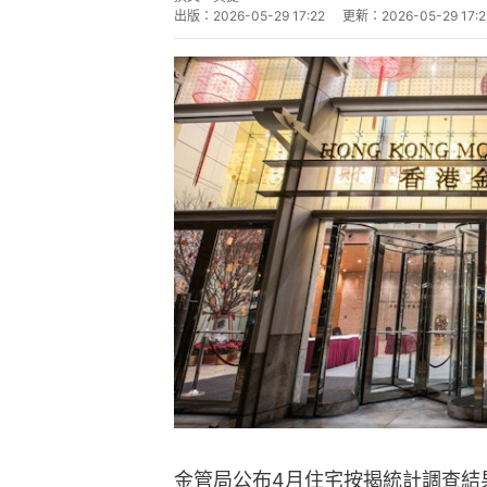
出版：
2026-05-29 17:22
更新：
2026-05-29 17:2
金管局公布4月住宅按揭統計調查結