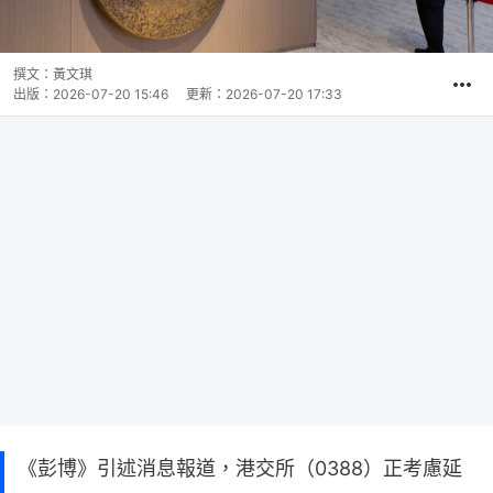
撰文：
黃文琪
出版：
2026-07-20 15:46
更新：
2026-07-20 17:33
《彭博》引述消息報道，港交所（0388）正考慮延