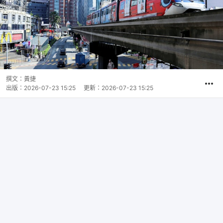
撰文：
黃捷
出版：
2026-07-23 15:25
更新：
2026-07-23 15:25