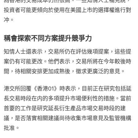
為香港的交易成本仍然很高。一些知情人士補充說，
投資者可能更傾向於使用在美國上市的選擇權進行對
冲。
稱會探索不同方案提升競爭力
知情人士還表示，交易所仍在評估幾項提案，這些提
案仍有可能更改。他們表示，交易所將在今年較後時
間，待相關安排更加成熟後，徵求更廣泛的意見。
港交所回覆《香港01》時表示，目前正在研究包括延
長交易時段在内的多項提升市場便利性的措施。當前
首要的工作是研究延長衍生產品市場交易時段的建
議，是否落實相關建議尚待收集市場意見及監管機構
批准。