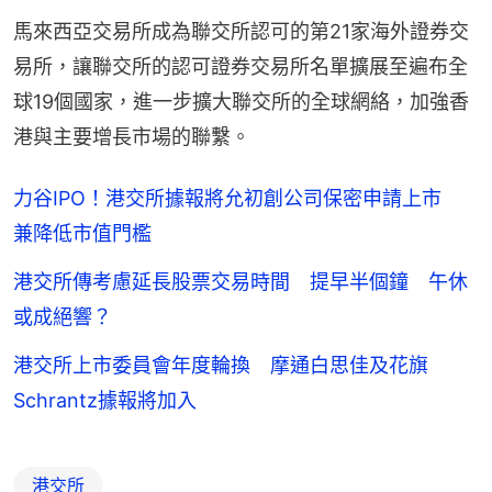
馬來西亞交易所成為聯交所認可的第21家海外證券交
易所，讓聯交所的認可證券交易所名單擴展至遍布全
球19個國家，進一步擴大聯交所的全球網絡，加強香
港與主要增長市場的聯繫。
力谷IPO！港交所據報將允初創公司保密申請上市
兼降低市值門檻
港交所傳考慮延長股票交易時間 提早半個鐘 午休
或成絕響？
港交所上市委員會年度輪換 摩通白思佳及花旗
Schrantz據報將加入
港交所