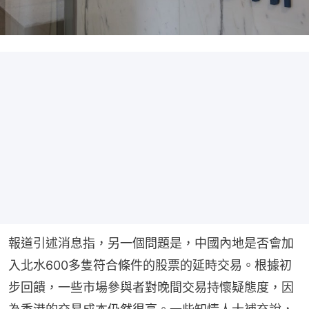
報道引述消息指，另一個問題是，中國內地是否會加
入北水600多隻符合條件的股票的延時交易。根據初
步回饋，一些市場參與者對晚間交易持懷疑態度，因