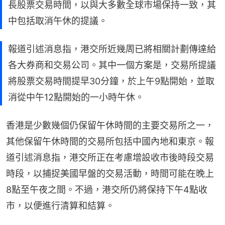
長股票交易時間，以與大多數全球市場保持一致，其
中包括取消午休的提議。
報道引述消息指，港交所近幾周已將相關計劃傳達給
各大券商和交易公司。其中一個方案是，交易所提議
將股票交易時間提早30分鐘，於上午9點開始，並取
消從中午12點開始的一小時午休。
香港是少數幾個仍保留午休時間的主要交易所之一，
其他保留午休時間的交易所包括中國內地和東京。報
道引述消息指，港交所正在考慮增設收市後時段交易
時段，以捕捉美國早盤的交易活動，時間可能在晚上
8點至午夜之間。不過，港交所仍將保持下午4點收
市，以便進行清算和結算。