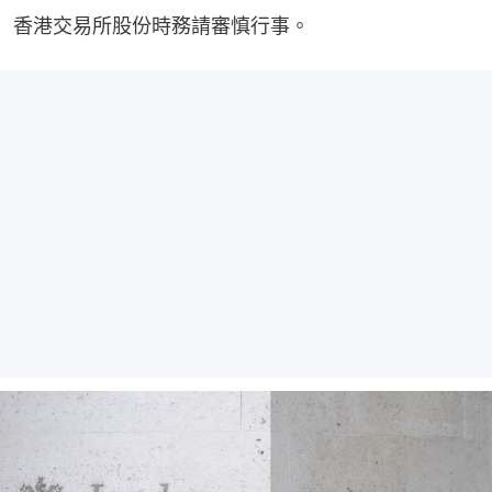
香港交易所股份時務請審慎行事。