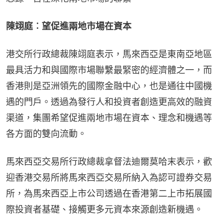
陳翊庭︰望促進兩地市場在資本
港交所行政總裁陳翊庭表示，馬來西亞是東南亞地區
最具活力和與國際市場聯繫最緊密的經濟體之一，而
香港則是亞洲領先的國際金融中心，也是通往中國機
遇的門戶。透過為發行人和投資者創造更高效的融資
渠道，集團希望促進兩地市場在資本、理念和機遇等
各方面的雙向流動。
馬來西亞交易所行政總裁拿督法迪爾莫哈末表示，歡
迎香港交易所將馬來西亞交易所納入為認可證券交易
所，為馬來西亞上市公司透過在香港第二上市拓展國
際投資者基礎、接觸更多元資本來源創造新機遇。