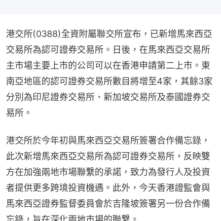
港交所(0388)全資附屬聯交所宣布，已新增馬來西亞
交易所為認可證券交易所。日後，在馬來西亞交易所
主市場主要上市的公司可以在香港申請第二上市。東
南亞地區的認可證券交易所數目將增至4家，其餘3家
分別為印尼證券交易所、新加坡交易所及泰國證券交
易所。
港交所於今年初與馬來西亞交易所簽署合作備忘錄，
此次新增馬來西亞交易所為認可證券交易所，反映雙
方在加強兩地市場聯繫的承諾，致力為發行人及投資
者提供更多跨境投資機遇。此外，今天香港證監會與
馬來西亞證券監督委員會於吉隆坡簽署另一份合作備
忘錄，旨在深化兩地市場的聯繫。