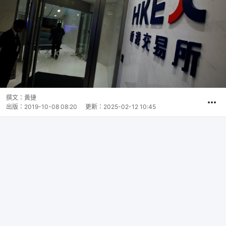
撰文：
黃捷
出版：
2019-10-08 08:20
更新：
2025-02-12 10:45