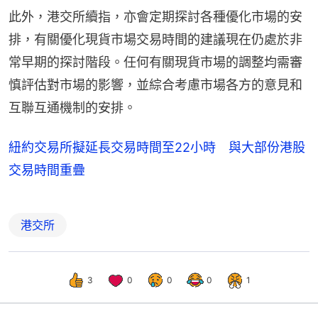
此外，港交所續指，亦會定期探討各種優化市場的安
排，有關優化現貨市場交易時間的建議現在仍處於非
常早期的探討階段。任何有關現貨市場的調整均需審
慎評估對市場的影響，並綜合考慮市場各方的意見和
互聯互通機制的安排。
紐約交易所擬延長交易時間至22小時 與大部份港股
交易時間重疊
港交所
3
0
0
0
1