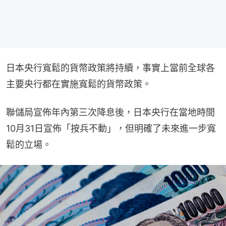
日本央行寬鬆的貨幣政策將持續，事實上當前全球各
主要央行都在實施寬鬆的貨幣政策。
聯儲局宣佈年內第三次降息後，日本央行在當地時間
10月31日宣佈「按兵不動」，但明確了未來進一步寬
鬆的立場。