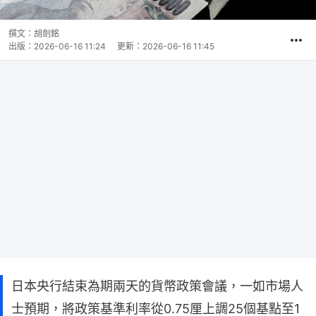
撰文：
胡劍銘
出版：
2026-06-16 11:24
更新：
2026-06-16 11:45
日本央行結束為期兩天的貨幣政策會議，一如市場人
士預期，將政策基準利率從0.75厘上調25個基點至1