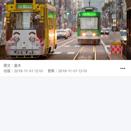
撰文：
童木
出版：
2019-11-01 12:10
更新：
2019-11-01 12:10