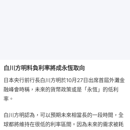
白川方明料負利率將成永恆取向
日本央行前行長白川方明於10月27日出席首屆外灘金
融峰會時稱，未來的貨幣政策或是「永恆」的低利
率。
白川方明認為，可以預期未來相當長的一段時間，全
球都將維持在很低的利率區間。因為未來的需求被耗