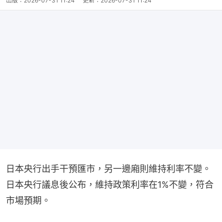
出版：
2026-07-31 11:24
更新：
2026-07-31 11:24
日本央行出手干預匯市，另一邊廂則維持利率不變。
日本央行議息後公布，維持政策利率在1%不變，符合
市場預期。