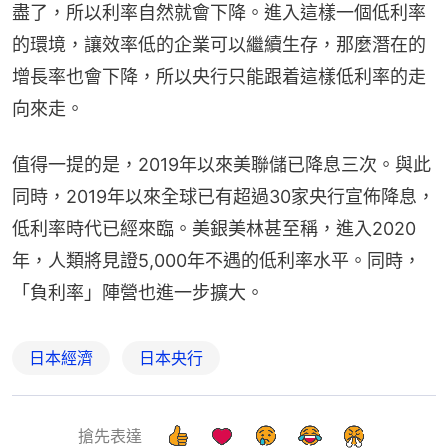
盡了，所以利率自然就會下降。進入這樣一個低利率
的環境，讓效率低的企業可以繼續生存，那麼潛在的
增長率也會下降，所以央行只能跟着這樣低利率的走
向來走。
值得一提的是，2019年以來美聯儲已降息三次。與此
同時，2019年以來全球已有超過30家央行宣佈降息，
低利率時代已經來臨。美銀美林甚至稱，進入2020
年，人類將見證5,000年不遇的低利率水平。同時，
「負利率」陣營也進一步擴大。
日本經濟
日本央行
搶先表達