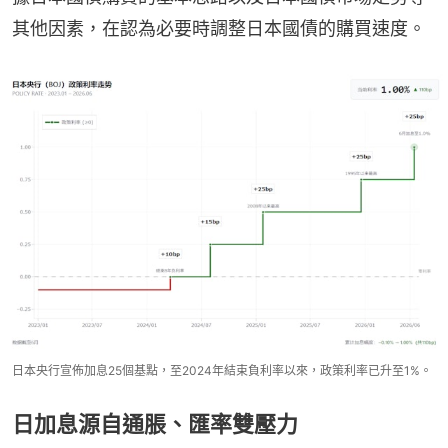
其他因素，在認為必要時調整日本國債的購買速度。
日本央行宣佈加息25個基點，至2024年結束負利率以來，政策利率已升至1%。
日加息源自通脹、匯率雙壓力