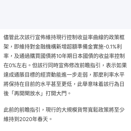
儘管此次該行宣佈維持現行控制收益率曲線的政策框
架，即維持對金融機構新增超額準備金實施-0.1%利
率，及通過購買國債將10年期日本國債的收益率控制
在0%左右。但該行同時宣佈修改前瞻指引，表示如果
達成通脹目標的經濟動能進一步走弱，那麼利率水平
將保持在目前的水平甚至更低，此舉意味着該行為日
後「再開閘放水」打開大門。
此前的前瞻指引，現行的大規模貨幣寬鬆政策將至少
維持到2020年春天。