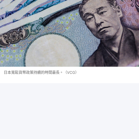
日本寬鬆貨幣政策持續的時間最長。（VCG）