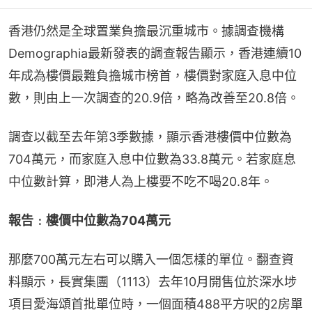
香港仍然是全球置業負擔最沉重城市。據調查機構
Demographia最新發表的調查報告顯示，香港連續10
年成為樓價最難負擔城市榜首，樓價對家庭入息中位
數，則由上一次調查的20.9倍，略為改善至20.8倍。
調查以截至去年第3季數據，顯示香港樓價中位數為
704萬元，而家庭入息中位數為33.8萬元。若家庭息
中位數計算，即港人為上樓要不吃不喝20.8年。
報告﹕樓價中位數為704萬元
那麼700萬元左右可以購入一個怎樣的單位。翻查資
料顯示，長實集團（1113）去年10月開售位於深水埗
項目愛海頌首批單位時，一個面積488平方呎的2房單