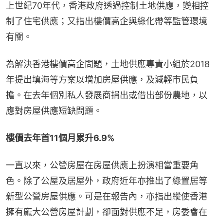
上世紀70年代，香港政府透過控制土地供應，變相控
制了住宅供應；又指出樓價高企與綠化帶等監管環境
有關。
為解決香港樓價高企問題，土地供應專責小組於2018
年提出填海等方案以增加房屋供應，及減輕市民負
擔。在去年個別私人發展商捐出或借出部份農地，以
應對房屋供應短缺問題。
樓價去年首11個月累升6.9%
一直以來，公營房屋在房屋供應上扮演相當重要角
色。除了公屋及居屋外，政府近年亦推出了綠置居等
新型公營房屋供應。可是在報告內，亦指出縱使香港
擁有龐大公營房屋計劃，卻面對供應不足，房委會在