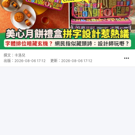
撰文：
卡洛兒
出版：
2026-08-06 17:12
更新：
2026-08-06 17:12