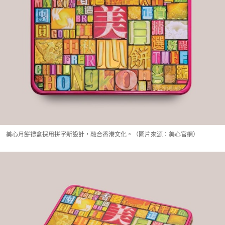
美心月餅禮盒採用拼字新設計，融合香港文化。（圖片來源：美心官網）