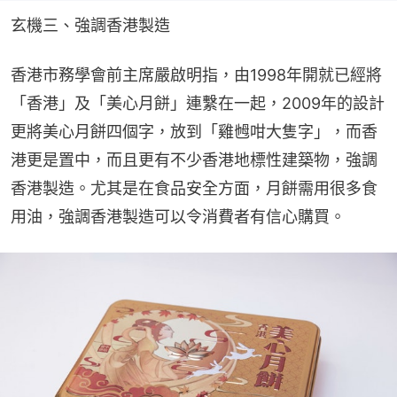
玄機三、強調香港製造
香港市務學會前主席嚴啟明指，由1998年開就已經將
「香港」及「美心月餅」連繫在一起，2009年的設計
更將美心月餅四個字，放到「雞乸咁大隻字」，而香
港更是置中，而且更有不少香港地標性建築物，強調
香港製造。尤其是在食品安全方面，月餅需用很多食
用油，強調香港製造可以令消費者有信心購買。