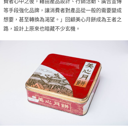
費者心中之後，藉由產品設計、行銷活動、廣告宣傳
等手段強化品牌，讓消費者對產品從一般的需要變成
想要，甚至轉換為渴望。」回顧美心月餅成為王者之
路，設計上原來也暗藏不少玄機。