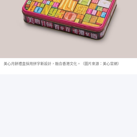
美心月餅禮盒採用拼字新設計，融合香港文化。（圖片來源：美心官網）