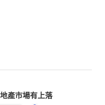
地產市場有上落