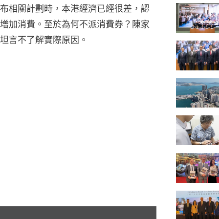
布相關計劃時，本港經濟已經很差，認
增加消費。至於為何不派消費券？陳家
坦言不了解實際原因。