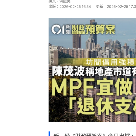
撰文：
洪戩昊
出版：
2026-02-25 16:54
更新：
2026-02-25 17: