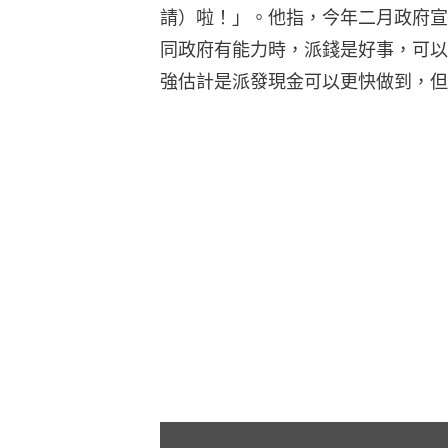
請）啦！」。他指，今年二月政府宣
同政府有能力時，派錢是好事，可以
強估計是派發現金可以更快做到，但