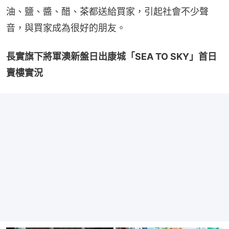
油、鹽、醬、醋、茶都送給買家，引起社會不少聲
音，與買家成為很好的朋友。
長實旗下將軍澳新盤日出康城「SEA TO SKY」首日
賣樓實況