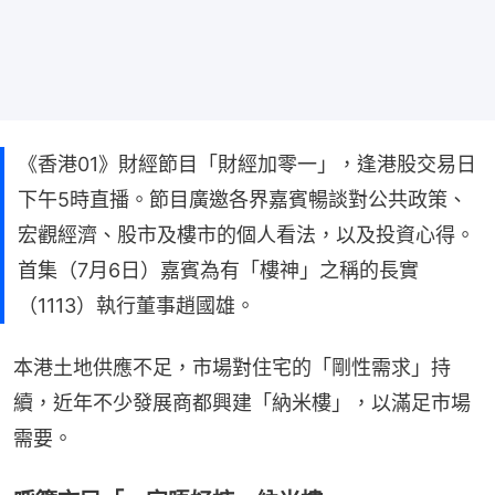
《香港01》財經節目「財經加零一」，逢港股交易日
下午5時直播。節目廣邀各界嘉賓暢談對公共政策、
宏觀經濟、股市及樓市的個人看法，以及投資心得。
首集（7月6日）嘉賓為有「樓神」之稱的長實
（1113）執行董事趙國雄。
本港土地供應不足，市場對住宅的「剛性需求」持
續，近年不少發展商都興建「納米樓」，以滿足市場
需要。