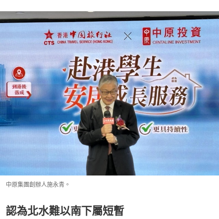
中原集團創辦人施永青。
認為北水難以南下屬短暫