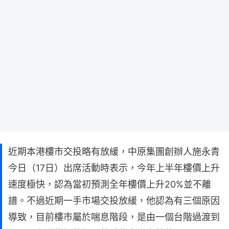
近期本港樓市交投略有放緩，中原集團創辦人施永青
今日（17日）出席活動時表示，今年上半年樓價上升
速度極快，認為當初預測全年樓價上升20%並不離
譜。不過近期一手市場交投放緩，他認為有三個原因
導致，目前樓市屬於喘息階段，是由一個台階過渡到