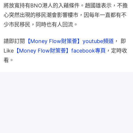
將放寬持有BNO港人的入藉條件。趙國雄表示，不擔
心突然出現的移民潮會影響樓市，因每年一直都有不
少市民移民，同時也有人回流。
請即訂閱
【Money Flow財策薈】youtube頻道
， 即
Like
【Money Flow財策薈】facebook專頁
，定時收
看。