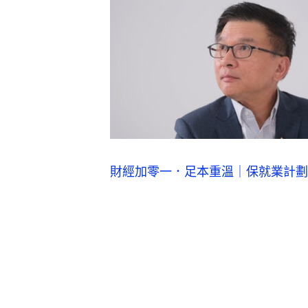
財經加零一．足本重溫｜保就業計劃