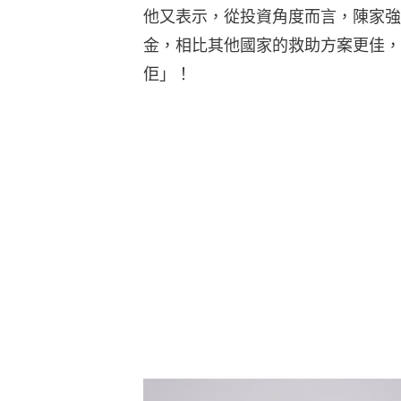
他又表示，從投資角度而言，陳家強
金，相比其他國家的救助方案更佳，
佢」！