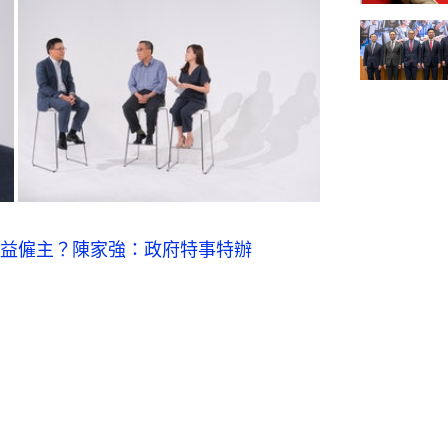
益僱主？陳家強：政府特事特辦