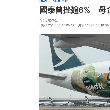
國泰曾挫逾6% 母
撰文：
張偉倫
出版：
2026-06-10 09:42
更新：
2026-06-10 09: