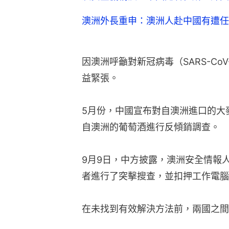
澳洲外長重申：澳洲人赴中國有遭任
因澳洲呼籲對新冠病毒（SARS-Co
益緊張。
5月份，中國宣布對自澳洲進口的大
自澳洲的葡萄酒進行反傾銷調查。
9月9日，中方披露，澳洲安全情報
者進行了突擊搜查，並扣押工作電腦
在未找到有效解決方法前，兩國之間