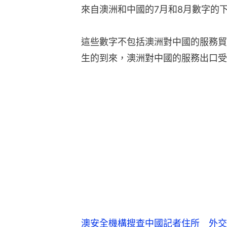
來自澳洲和中國的7月和8月數字的
這些數字不包括澳洲對中國的服務貿
生的到來，澳洲對中國的服務出口受
澳安全機構搜查中國記者住所 外交