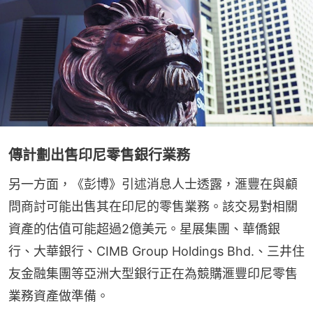
傳計劃出售印尼零售銀行業務
另一方面，《彭博》引述消息人士透露，滙豐在與顧
問商討可能出售其在印尼的零售業務。該交易對相關
資產的估值可能超過2億美元。星展集團、華僑銀
行、大華銀行、CIMB Group Holdings Bhd.、三井住
友金融集團等亞洲大型銀行正在為競購滙豐印尼零售
業務資產做準備。