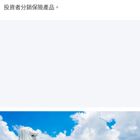
投資者分銷保險產品。