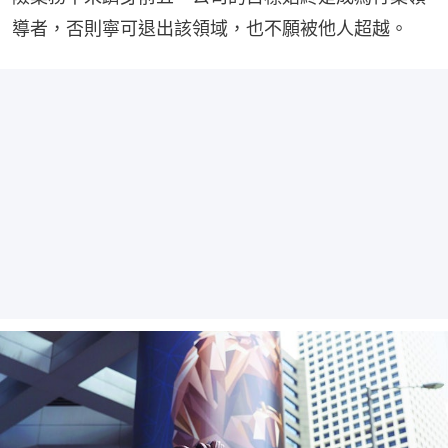
導者，否則寧可退出該領域，也不願被他人超越。