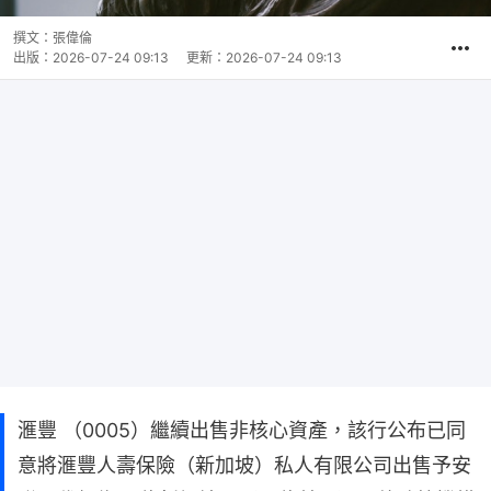
撰文：
張偉倫
出版：
2026-07-24 09:13
更新：
2026-07-24 09:13
滙豐 （0005）繼續出售非核心資產，該行公布已同
意將滙豐人壽保險（新加坡）私人有限公司出售予安