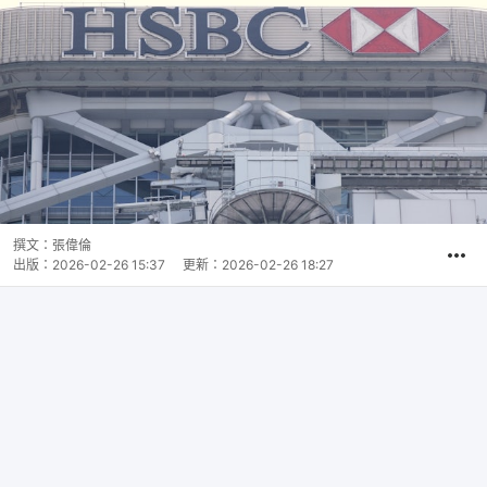
撰文：
張偉倫
出版：
2026-02-26 15:37
更新：
2026-02-26 18:27