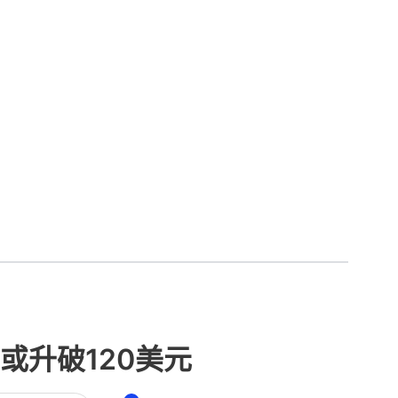
或升破120美元