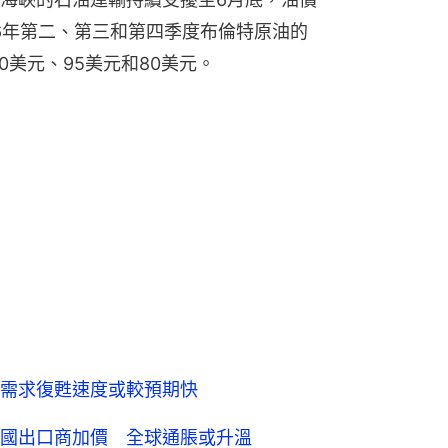
26年第二、第三和第四季度布倫特原油的
0美元、95美元和80美元。
需求復甦速度或較預期快
國出口商加價 全球通脹或升溫