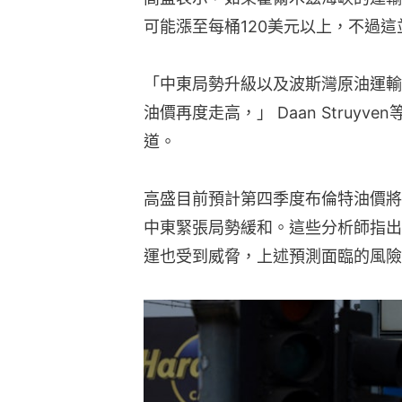
可能漲至每桶120美元以上，不過
「中東局勢升級以及波斯灣原油運輸
油價再度走高，」 Daan Struy
道。
高盛目前預計第四季度布倫特油價將
中東緊張局勢緩和。這些分析師指出
運也受到威脅，上述預測面臨的風險