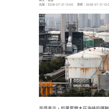
撰文：
黃捷
出版：
2026-07-21 13:00
更新：
2026-07-21 13:
高盛表示，如果霍爾木茲海峽的運輸