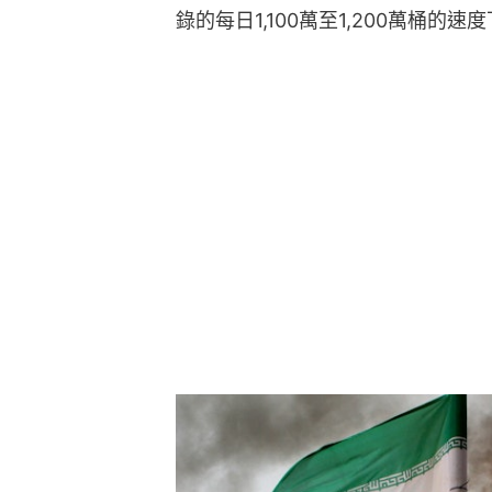
錄的每日1,100萬至1,200萬桶的速