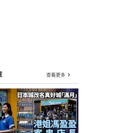
章
查看更多