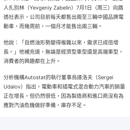
人扎別林（Yevgeniy Zabelin）7月1日（周三）向路
透社表示，公司目前每天都售出兩至三輛中國品牌電
動車，而幾周前，一個月才能售出兩三輛。
他說：「自燃油形勢變得複雜以來，需求已成倍增
長。」他補充道，無論是經濟型車型還是高端車型，
消費者的興趣都在上升。
分析機構Autostat的執行董事烏達洛夫（Sergei 
Udalov）指出，電動車和插電式混合動力汽車的銷量
正在增長，但仍然很低，因為製造商和進口商沒有為
應對汽油危機做好準備，庫存不足。