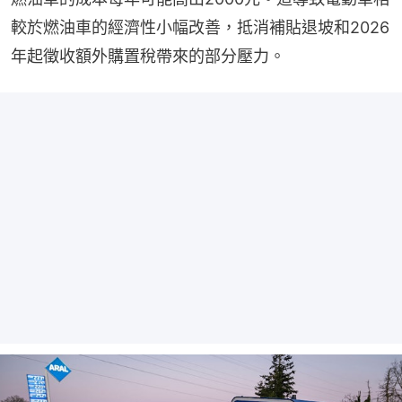
較於燃油車的經濟性小幅改善，抵消補貼退坡和2026
年起徵收額外購置稅帶來的部分壓力。