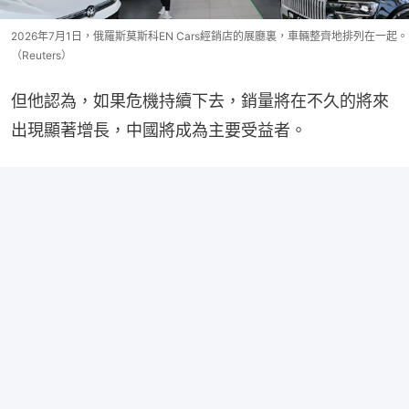
2026年7月1日，俄羅斯莫斯科EN Cars經銷店的展廳裏，車輛整齊地排列在一起。
（Reuters）
但他認為，如果危機持續下去，銷量將在不久的將來
出現顯著增長，中國將成為主要受益者。