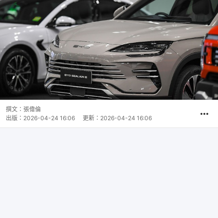
撰文：
張偉倫
出版：
2026-04-24 16:06
更新：
2026-04-24 16:06