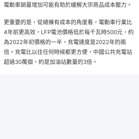
電動車銷量增加可能有助於緩解大宗商品成本壓力。
更重要的是，從總擁有成本的角度看，電動車行業比
4年前更高效，LFP電池價格低於每千瓦時500元，約
為2022年初價格的一半，充電速度是2022年的兩
倍。充電比以往任何時候都更方便，中國公共充電站
超過30萬個，約是加油站數量的3倍。