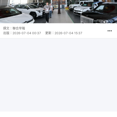
撰文：
聯合早報
出版：
2026-07-04 00:37
更新：
2026-07-04 15:37